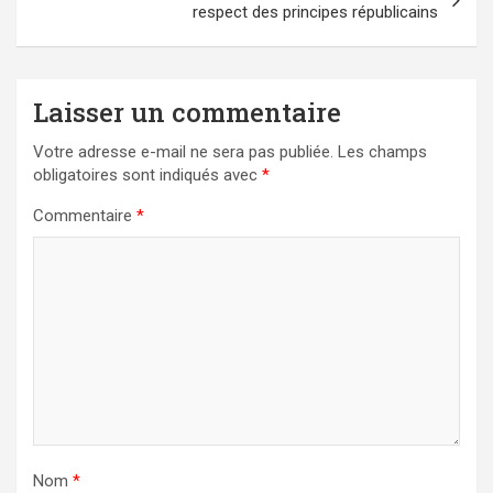
respect des principes républicains
Laisser un commentaire
Votre adresse e-mail ne sera pas publiée.
Les champs
obligatoires sont indiqués avec
*
Commentaire
*
Nom
*