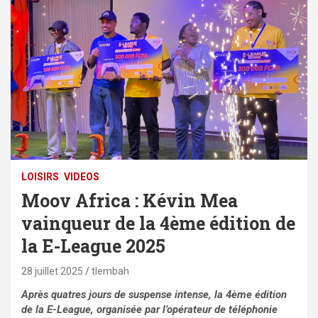
LOISIRS
VIDEOS
Moov Africa : Kévin Mea
vainqueur de la 4ème édition de
la E-League 2025
28 juillet 2025
tlembah
Après quatres jours de suspense intense, la 4ème édition
de la E-League, organisée par l’opérateur de téléphonie