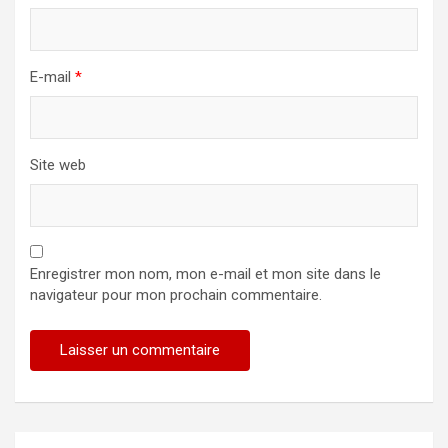
E-mail
*
Site web
Enregistrer mon nom, mon e-mail et mon site dans le
navigateur pour mon prochain commentaire.