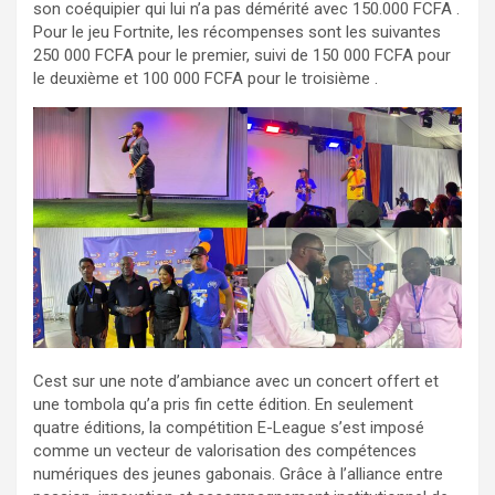
son coéquipier qui lui n’a pas démérité avec 150.000 FCFA .
Pour le jeu Fortnite, les récompenses sont les suivantes
250 000 FCFA pour le premier, suivi de 150 000 FCFA pour
le deuxième et 100 000 FCFA pour le troisième .
Cest sur une note d’ambiance avec un concert offert et
une tombola qu’a pris fin cette édition. En seulement
quatre éditions, la compétition E-League s’est imposé
comme un vecteur de valorisation des compétences
numériques des jeunes gabonais. Grâce à l’alliance entre