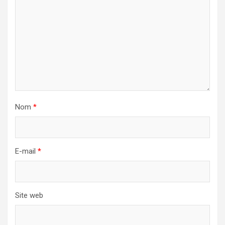
Nom
*
E-mail
*
Site web