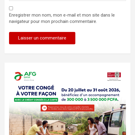
Enregistrer mon nom, mon e-mail et mon site dans le
navigateur pour mon prochain commentaire.