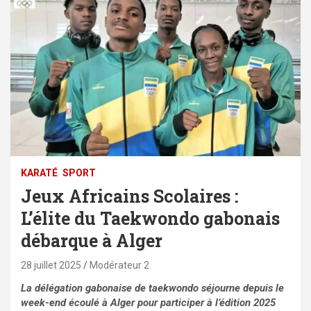
KARATÉ
SPORT
Jeux Africains Scolaires :
L’élite du Taekwondo gabonais
débarque à Alger
28 juillet 2025
Modérateur 2
La délégation gabonaise de taekwondo séjourne depuis le
week-end écoulé à Alger pour participer à l’édition 2025