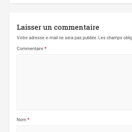
l’article
Laisser un commentaire
Votre adresse e-mail ne sera pas publiée.
Les champs oblig
Commentaire
*
Nom
*