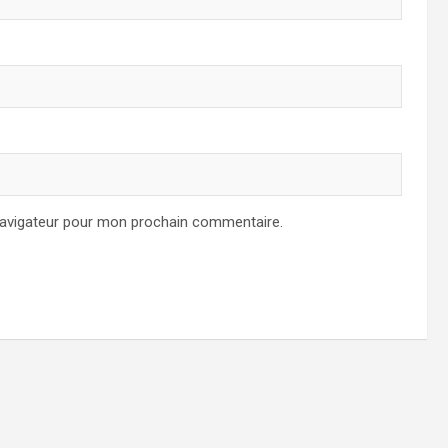
navigateur pour mon prochain commentaire.