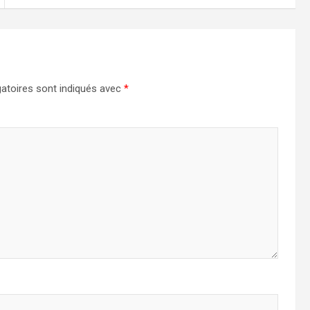
atoires sont indiqués avec
*