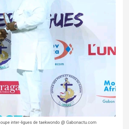
 Coupe inter-ligues de taekwondo @ Gabonactu.com