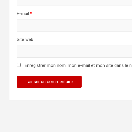
E-mail
*
Site web
Enregistrer mon nom, mon e-mail et mon site dans le 