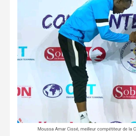
Moussa Amar Cissé, meilleur compétiteur de la