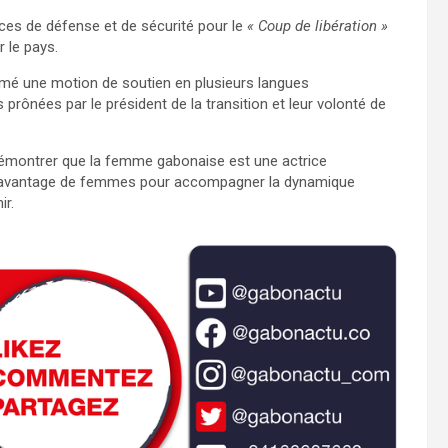
ces de défense et de sécurité pour le
« Coup de libération »
 le pays.
amé une motion de soutien en plusieurs langues
 prônées par le président de la transition et leur volonté de
démontrer que la femme gabonaise est une actrice
 davantage de femmes pour accompagner la dynamique
ir.