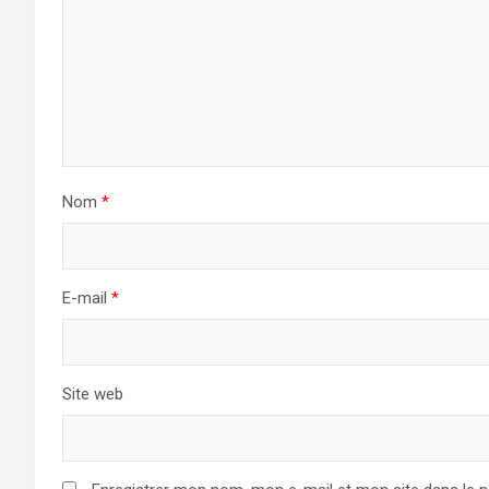
Nom
*
E-mail
*
Site web