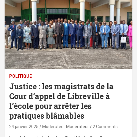
POLITIQUE
Justice : les magistrats de la
Cour d’appel de Libreville à
l’école pour arrêter les
pratiques blâmables
24 janvier 2025
Modérateur Modérateur
2 Comments