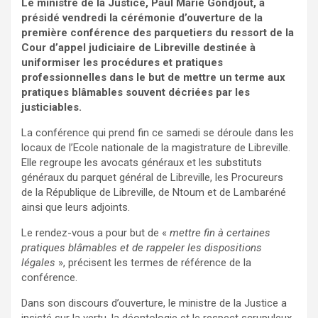
Le ministre de la Justice, Paul Marie Gondjout, a
présidé vendredi la cérémonie d’ouverture de la
première conférence des parquetiers du ressort de la
Cour d’appel judiciaire de Libreville destinée à
uniformiser les procédures et pratiques
professionnelles dans le but de mettre un terme aux
pratiques blâmables souvent décriées par les
justiciables.
La conférence qui prend fin ce samedi se déroule dans les
locaux de l’Ecole nationale de la magistrature de Libreville.
Elle regroupe les avocats généraux et les substituts
généraux du parquet général de Libreville, les Procureurs
de la République de Libreville, de Ntoum et de Lambaréné
ainsi que leurs adjoints.
Le rendez-vous a pour but de «
mettre fin à certaines
pratiques blâmables et de rappeler les dispositions
légales
», précisent les termes de référence de la
conférence.
Dans son discours d’ouverture, le ministre de la Justice a