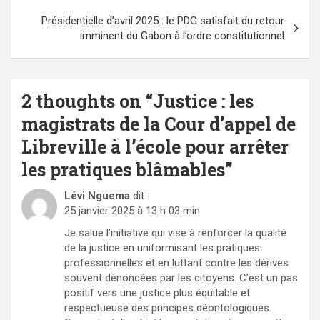
Présidentielle d’avril 2025 : le PDG satisfait du retour
imminent du Gabon à l’ordre constitutionnel
2 thoughts on “
Justice : les
magistrats de la Cour d’appel de
Libreville à l’école pour arrêter
les pratiques blâmables
”
Lévi Nguema
dit :
25 janvier 2025 à 13 h 03 min
Je salue l’initiative qui vise à renforcer la qualité
de la justice en uniformisant les pratiques
professionnelles et en luttant contre les dérives
souvent dénoncées par les citoyens. C’est un pas
positif vers une justice plus équitable et
respectueuse des principes déontologiques.