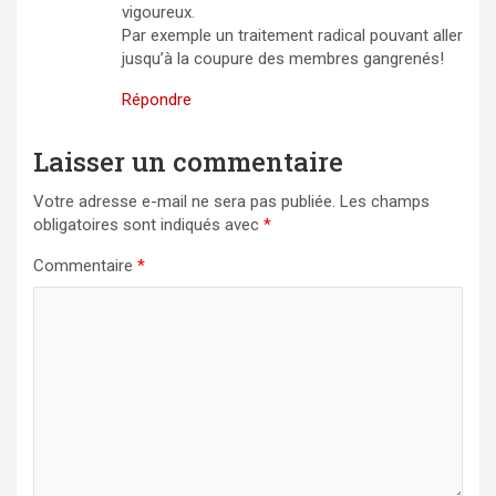
vigoureux.
Par exemple un traitement radical pouvant aller
jusqu’à la coupure des membres gangrenés!
Répondre
Laisser un commentaire
Votre adresse e-mail ne sera pas publiée.
Les champs
obligatoires sont indiqués avec
*
Commentaire
*