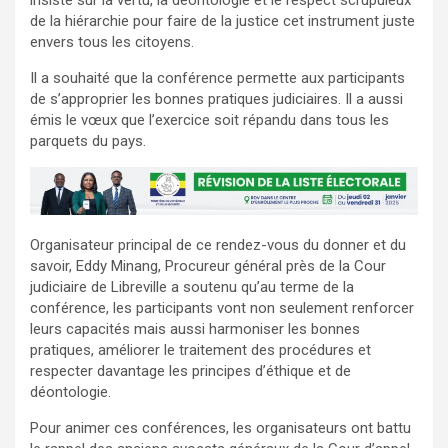
insisté sur la vertu, la déontologie et le respect scrupuleux
de la hiérarchie pour faire de la justice cet instrument juste
envers tous les citoyens.
Il a souhaité que la conférence permette aux participants
de s’approprier les bonnes pratiques judiciaires. Il a aussi
émis le vœux que l’exercice soit répandu dans tous les
parquets du pays.
Organisateur principal de ce rendez-vous du donner et du
savoir, Eddy Minang, Procureur général près de la Cour
judiciaire de Libreville a soutenu qu’au terme de la
conférence, les participants vont non seulement renforcer
leurs capacités mais aussi harmoniser les bonnes
pratiques, améliorer le traitement des procédures et
respecter davantage les principes d’éthique et de
déontologie.
Pour animer ces conférences, les organisateurs ont battu