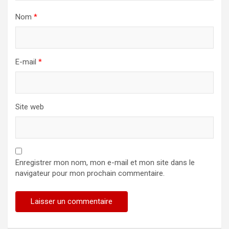
Nom
*
E-mail
*
Site web
Enregistrer mon nom, mon e-mail et mon site dans le
navigateur pour mon prochain commentaire.