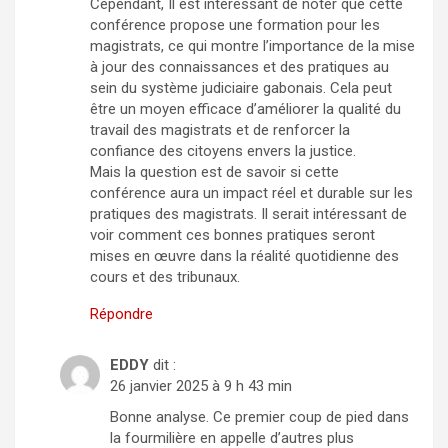
Cependant, Il est intéressant de noter que cette
conférence propose une formation pour les
magistrats, ce qui montre l’importance de la mise
à jour des connaissances et des pratiques au
sein du système judiciaire gabonais. Cela peut
être un moyen efficace d’améliorer la qualité du
travail des magistrats et de renforcer la
confiance des citoyens envers la justice.
Mais la question est de savoir si cette
conférence aura un impact réel et durable sur les
pratiques des magistrats. Il serait intéressant de
voir comment ces bonnes pratiques seront
mises en œuvre dans la réalité quotidienne des
cours et des tribunaux.
Répondre
EDDY
dit :
26 janvier 2025 à 9 h 43 min
Bonne analyse. Ce premier coup de pied dans
la fourmilière en appelle d’autres plus