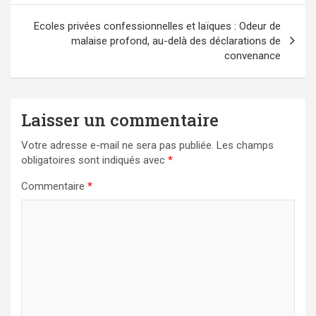
l’article
Ecoles privées confessionnelles et laïques : Odeur de
malaise profond, au-delà des déclarations de
convenance
Laisser un commentaire
Votre adresse e-mail ne sera pas publiée.
Les champs
obligatoires sont indiqués avec
*
Commentaire
*