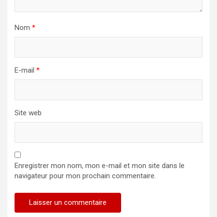
Nom
*
E-mail
*
Site web
Enregistrer mon nom, mon e-mail et mon site dans le
navigateur pour mon prochain commentaire.