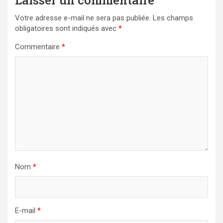
Laisser un commentaire
Votre adresse e-mail ne sera pas publiée.
Les champs
obligatoires sont indiqués avec
*
Commentaire
*
Nom
*
E-mail
*