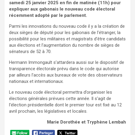
samedi 25 janvier 2025 en fin de matinée (11h) pour
expliquer aux gabonais le nouveau code électoral
récemment adopté par le parlement.
Parmi les innovations du nouveau code il y a la création de
deux sièges de député pour les gabonais de l’étranger, la
possibilité pour les militaires et magistrats d’être candidats
aux élections et l’augmentation du nombre de sièges de
sénateurs de 52 à 70.
Hermann Immongault s’attardera aussi sur le dispositif de
transparence électorale prévu dans le code qui autorise
par ailleurs l’accès aux bureaux de vote des observateurs
nationaux et internationaux.
Le nouveau code électoral permettra d’organiser les
élections générales prévues cette année. Il s’agit de
l’élection présidentielle dont le premier tour est fixé au 12
avril prochain, les législatives et locales.
Marie Dorothée et Tryphène Lembah