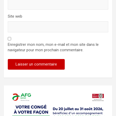
Site web
Enregistrer mon nom, mon e-mail et mon site dans le
navigateur pour mon prochain commentaire.