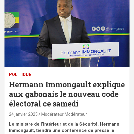
POLITIQUE
Hermann Immongault explique
aux gabonais le nouveau code
électoral ce samedi
24 janvier 2025
Modérateur Modérateur
Le ministre de l’Intérieur et de la Sécurité, Hermann
Immongault, tiendra une conférence de presse le