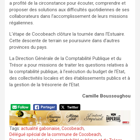
a profité de la circonstance pour écouter, comprendre et
proposer des solutions aux difficultés quotidiennes de ses
collaborateurs dans l’accomplissement de leurs missions
régaliennes.
L’étape de Cocobeach clôture la tournée dans l’Estuaire.
Cette descente de terrain se poursuivre dans d’autres
provinces du pays.
La Direction Générale de la Comptabilité Publique et du
Trésor a pour missions de traiter les questions relatives à
la comptabilité publique, à l’exécution du budget de l’Etat,
des collectivités locales et des établissements publics et à
la gestion de la trésorerie de l’Etat.
Camille Boussoughou
Tags:
actualité gabonaise
,
Cocobeach
,
Délégué spécial de la commune de Cocobeach
,