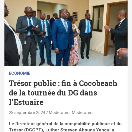
ECONOMIE
Trésor public : fin à Cocobeach
de la tournée du DG dans
l’Estuaire
28 septembre 2024
Modérateur Modérateur
Le Directeur général de la comptabilité publique et du
Trésor (DGCPT), Luther Steeven Abouna Yangui a