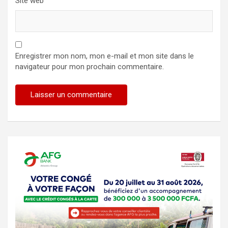
Site web
Enregistrer mon nom, mon e-mail et mon site dans le
navigateur pour mon prochain commentaire.