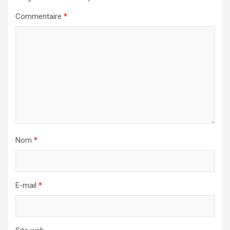
Commentaire
*
Nom
*
E-mail
*