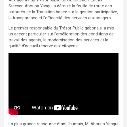
Aux agents du Trésor public de Cocobeach, Luther
Steeven Abouna Yangui a déroulé la feuille de route des
autorités de la Transition basée sur la gestion participative,
la transparence et l’efficacité des services aux usagers.
Le premier responsable du Trésor Public gabonais, a mis
un accent particulier sur l’amélioration des conditions de
travail des agents, la modernisation des services et la
qualité d’accueil réservé aux citoyens.
La plus grande ressource étant l’humain, M. Abouna Yangui