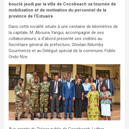
bouclé jeudi par la ville de Cocobeach sa tournée de
mobilisation et de motivation du personnel de la
province de l’Estuaire.
Dans cette localité située à une centaine de kilomètres de
la capitale, M. Abouna Yangui, accompagné de ses
collaborateurs, a d’abord présenté ses civilités au
Secrétaire général de préfecture, Ghislain Ndomby
Gourmenze et au Délégué spécial de la commune, Fidèle
Ondo Nze.