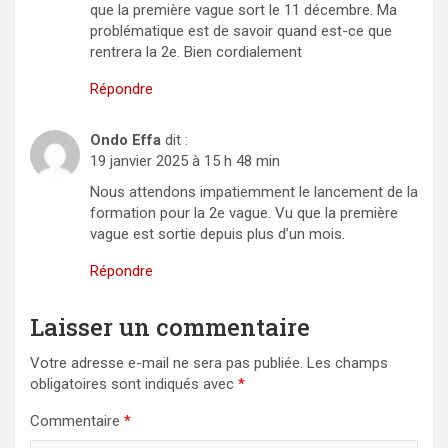
que la première vague sort le 11 décembre. Ma
problématique est de savoir quand est-ce que
rentrera la 2e. Bien cordialement
Répondre
Ondo Effa
dit :
19 janvier 2025 à 15 h 48 min
Nous attendons impatiemment le lancement de la
formation pour la 2e vague. Vu que la première
vague est sortie depuis plus d’un mois.
Répondre
Laisser un commentaire
Votre adresse e-mail ne sera pas publiée.
Les champs
obligatoires sont indiqués avec
*
Commentaire
*