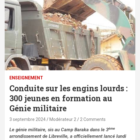
ENSEIGNEMENT
Conduite sur les engins lourds :
300 jeunes en formation au
Génie militaire
3 septembre 2024
Modérateur 2
2 Comments
ème
Le génie militaire, sis au Camp Baraka dans le 3
arrondissement de Libreville, a officiellement lancé lundi