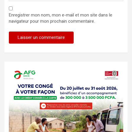
Enregistrer mon nom, mon e-mail et mon site dans le
navigateur pour mon prochain commentaire.