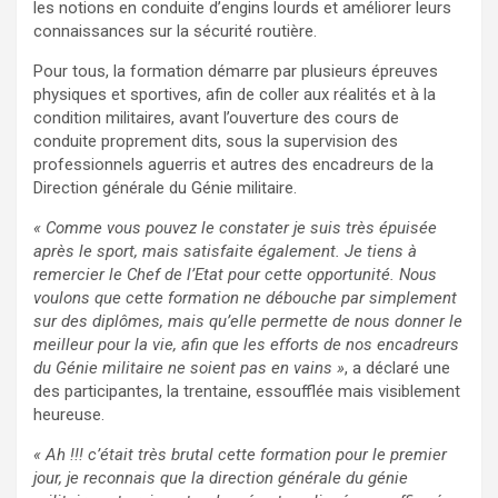
les notions en conduite d’engins lourds et améliorer leurs
connaissances sur la sécurité routière.
Pour tous, la formation démarre par plusieurs épreuves
physiques et sportives, afin de coller aux réalités et à la
condition militaires, avant l’ouverture des cours de
conduite proprement dits, sous la supervision des
professionnels aguerris et autres des encadreurs de la
Direction générale du Génie militaire.
« Comme vous pouvez le constater je suis très épuisée
après le sport, mais satisfaite également. Je tiens à
remercier le Chef de l’Etat pour cette opportunité. Nous
voulons que cette formation ne débouche par simplement
sur des diplômes, mais qu’elle permette de nous donner le
meilleur pour la vie, afin que les efforts de nos encadreurs
du Génie militaire ne soient pas en vains »
, a déclaré une
des participantes, la trentaine, essoufflée mais visiblement
heureuse.
« Ah !!! c’était très brutal cette formation pour le premier
jour, je reconnais que la direction générale du génie