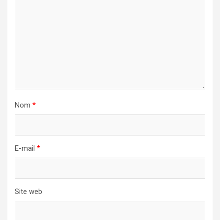
Nom
*
E-mail
*
Site web