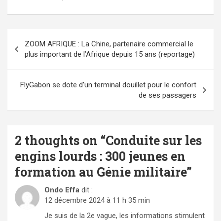
Navigation
ZOOM AFRIQUE : La Chine, partenaire commercial le
de
plus important de l’Afrique depuis 15 ans (reportage)
l’article
FlyGabon se dote d’un terminal douillet pour le confort
de ses passagers
2 thoughts on “
Conduite sur les
engins lourds : 300 jeunes en
formation au Génie militaire
”
Ondo Effa
dit :
12 décembre 2024 à 11 h 35 min
Je suis de la 2e vague, les informations stimulent