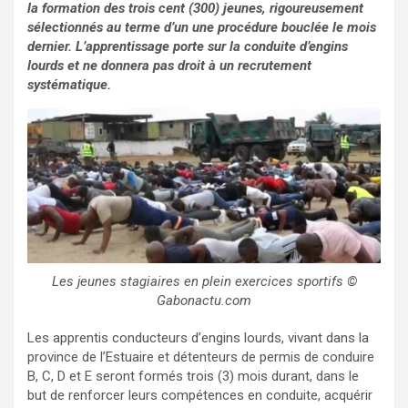
la formation des trois cent (300) jeunes, rigoureusement
sélectionnés au terme d’un une procédure bouclée le mois
dernier. L’apprentissage porte sur la conduite d’engins
lourds et ne donnera pas droit à un recrutement
systématique.
Les jeunes stagiaires en plein exercices sportifs ©
Gabonactu.com
Les apprentis conducteurs d’engins lourds, vivant dans la
province de l’Estuaire et détenteurs de permis de conduire
B, C, D et E seront formés trois (3) mois durant, dans le
but de renforcer leurs compétences en conduite, acquérir