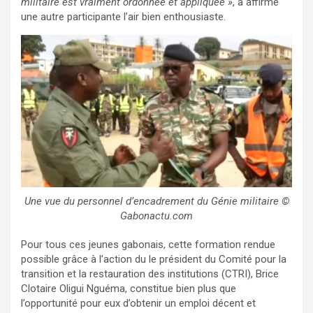
militaire est vraiment ordonnée et appliquée »
, a affirmé
une autre participante l’air bien enthousiaste.
Une vue du personnel d’encadrement du Génie militaire ©
Gabonactu.com
Pour tous ces jeunes gabonais, cette formation rendue
possible grâce à l’action du le président du Comité pour la
transition et la restauration des institutions (CTRI), Brice
Clotaire Oligui Nguéma, constitue bien plus que
l’opportunité pour eux d’obtenir un emploi décent et