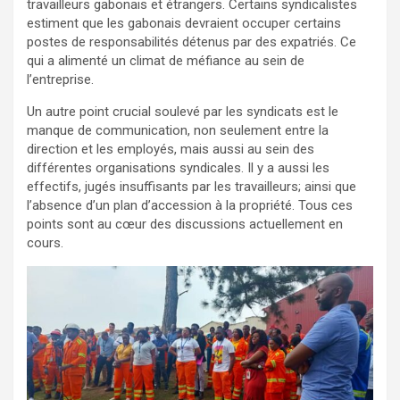
travailleurs gabonais et étrangers. Certains syndicalistes
estiment que les gabonais devraient occuper certains
postes de responsabilités détenus par des expatriés. Ce
qui a alimenté un climat de méfiance au sein de
l’entreprise.
Un autre point crucial soulevé par les syndicats est le
manque de communication, non seulement entre la
direction et les employés, mais aussi au sein des
différentes organisations syndicales. Il y a aussi les
effectifs, jugés insuffisants par les travailleurs; ainsi que
l’absence d’un plan d’accession à la propriété. Tous ces
points sont au cœur des discussions actuellement en
cours.