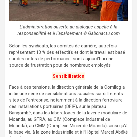
L’administration ouverte au dialogue appelle à la
responsabilité et à l’apaisement © Gabonactu.com
Selon les syndicats, les comités de carrière, autrefois
représentant 13 % des effectifs et dont le travail est basé
sur des notes de performance, sont aujourd’hui une
source de frustration pour de nombreux employés.
Sensibilisation
Face à ces tensions, la direction générale de la Comilog a
initié une série de sensibilisations sociales sur différents
sites de l’entreprise, notamment à la direction ferroviaire
des installations portuaires (DFIP), sur le plateau
Bangombé, dans les laboratoires de la laverie modulaire de
Moanda, au GTRA, au CIM (Complexe Industriel de
Moanda), au CMM (Complexe Minier de Moanda); ainsi qu’à
la base vie, à la zone industrielle et à l’Hôpital Marcel Abéké