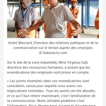
André Massard, Directeur des relations publiques et de la
communication sur le terrain auprès des employés
© Gabonactu.com
Sur le site de la zone industrielle, Mme Virginius Safi,
directrice des ressources humaines, a assuré que les
revendications des employés sont prises en compte.
«
Les points énumérés dans vos revendications sont
considérés, raison pour laquelle nous avons ces
négociations triennales. Tous les points ont été abordés,
et ce qu’il faut retenir maintenant, c’est l’amélioration de
la communication. Notre véritable problème c’est
l’information. Nous devons nous asseoir et discuter pour