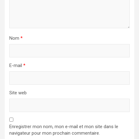
Nom
*
E-mail
*
Site web
Enregistrer mon nom, mon e-mail et mon site dans le
navigateur pour mon prochain commentaire.