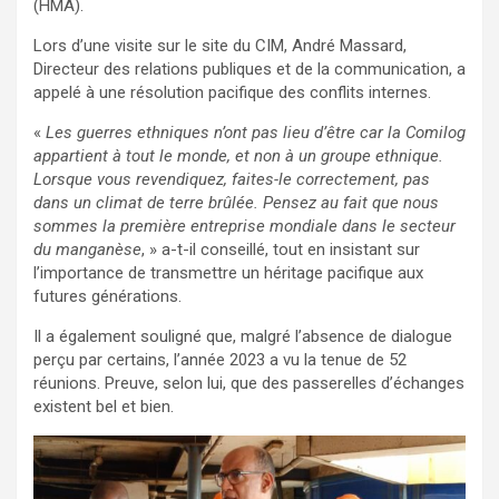
(HMA).
Lors d’une visite sur le site du CIM, André Massard,
Directeur des relations publiques et de la communication, a
appelé à une résolution pacifique des conflits internes.
«
Les guerres ethniques n’ont pas lieu d’être car la Comilog
appartient à tout le monde, et non à un groupe ethnique.
Lorsque vous revendiquez, faites-le correctement, pas
dans un climat de terre brûlée. Pensez au fait que nous
sommes la première entreprise mondiale dans le secteur
du manganèse
, » a-t-il conseillé, tout en insistant sur
l’importance de transmettre un héritage pacifique aux
futures générations.
Il a également souligné que, malgré l’absence de dialogue
perçu par certains, l’année 2023 a vu la tenue de 52
réunions. Preuve, selon lui, que des passerelles d’échanges
existent bel et bien.