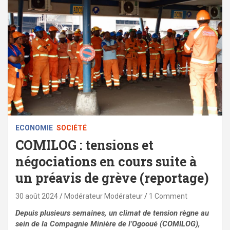
ECONOMIE
SOCIÉTÉ
COMILOG : tensions et
négociations en cours suite à
un préavis de grève (reportage)
30 août 2024
Modérateur Modérateur
1 Comment
Depuis plusieurs semaines, un climat de tension règne au
sein de la Compagnie Minière de l’Ogooué (COMILOG),