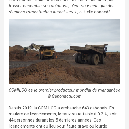
trouver ensemble des solutions, c’est pour cela que des
réunions trimestrielles auront lieu
« , a-t-elle concédé.
COMILOG es le premier producteur mondial de manganèse
© Gabonactu.com
Depuis 2019, la COMILOG a embauché 643 gabonais. En
matière de licenciements, le taux reste faible à 0,2 %, soit
44 personnes durant les 5 dernières années. Ces
licenciements ont eu lieu pour faute grave ou lourde