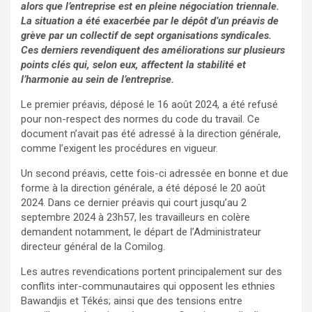
alors que l’entreprise est en pleine négociation triennale.
La situation a été exacerbée par le dépôt d’un préavis de
grève par un collectif de sept organisations syndicales.
Ces derniers revendiquent des améliorations sur plusieurs
points clés qui, selon eux, affectent la stabilité et
l’harmonie au sein de l’entreprise.
Le premier préavis, déposé le 16 août 2024, a été refusé
pour non-respect des normes du code du travail. Ce
document n’avait pas été adressé à la direction générale,
comme l’exigent les procédures en vigueur.
Un second préavis, cette fois-ci adressée en bonne et due
forme à la direction générale, a été déposé le 20 août
2024. Dans ce dernier préavis qui court jusqu’au 2
septembre 2024 à 23h57, les travailleurs en colère
demandent notamment, le départ de l’Administrateur
directeur général de la Comilog.
Les autres revendications portent principalement sur des
conflits inter-communautaires qui opposent les ethnies
Bawandjis et Tékés; ainsi que des tensions entre