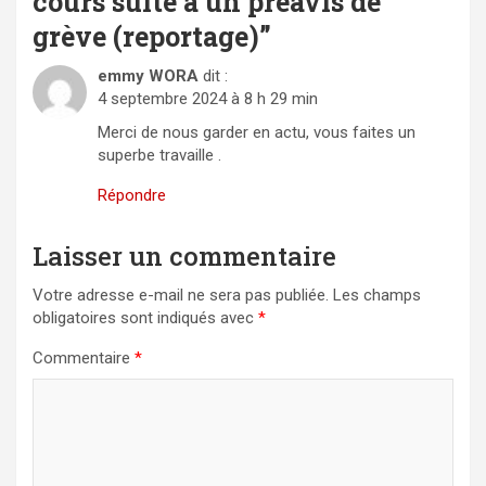
cours suite à un préavis de
grève (reportage)
”
emmy WORA
dit :
4 septembre 2024 à 8 h 29 min
Merci de nous garder en actu, vous faites un
superbe travaille .
Répondre
Laisser un commentaire
Votre adresse e-mail ne sera pas publiée.
Les champs
obligatoires sont indiqués avec
*
Commentaire
*