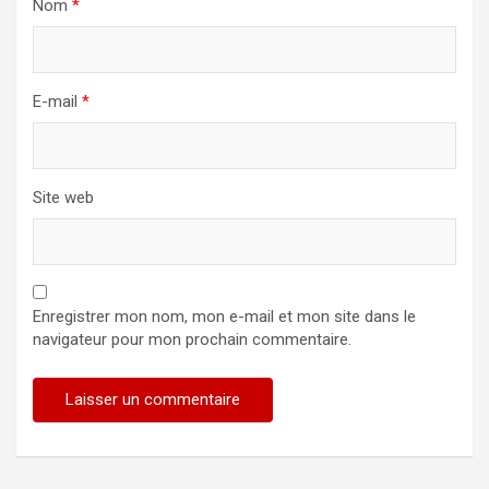
Nom
*
E-mail
*
Site web
Enregistrer mon nom, mon e-mail et mon site dans le
navigateur pour mon prochain commentaire.