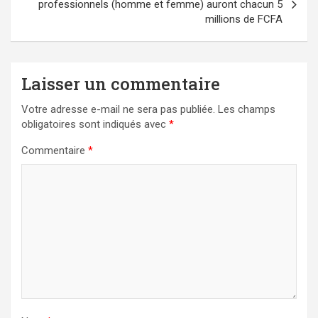
professionnels (homme et femme) auront chacun 5
millions de FCFA
Laisser un commentaire
Votre adresse e-mail ne sera pas publiée.
Les champs
obligatoires sont indiqués avec
*
Commentaire
*