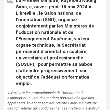
Le Premier Ministre, Raymond Ndong
Sima, a, ouvert jeudi 16 mai 2024 à
Libreville , le Salon national de
l’orientation (SNO), organisé
conjointement par les Ministères de
l’Education nationale et de
l’Enseignement Supérieur, via leur
organe technique, le Secrétariat
permanent d’orientation scolaire,
universitaire et professionnelle
(SOSUP), pour permettre au Gabon
d’atteindre progressivement son
objectif de l’adéquation formation-
emploi.
« J’exhorte les professionnels de l’orientation à
s’approprier la liste des métiers porteurs afin que nos
apprenants soient désormais orientés dans les milieux
des formations qui conduisent à ces métiers »,
a instruit