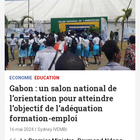
ECONOMIE
EDUCATION
Gabon : un salon national de
l’orientation pour atteindre
l’objectif de l’adéquation
formation-emploi
16 mai 2024
Sydney IVEMBI