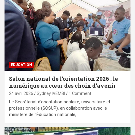
EDUCATION
Salon national de l’orientation 2026 : le
numérique au cœur des choix d’avenir
24 avril 2026
Sydney IVEMBI
1 Comment
Le Secrétariat d’orientation scolaire, universitaire et
professionnelle (SOSUP), en collaboration avec le
ministère de l’Éducation nationale,…