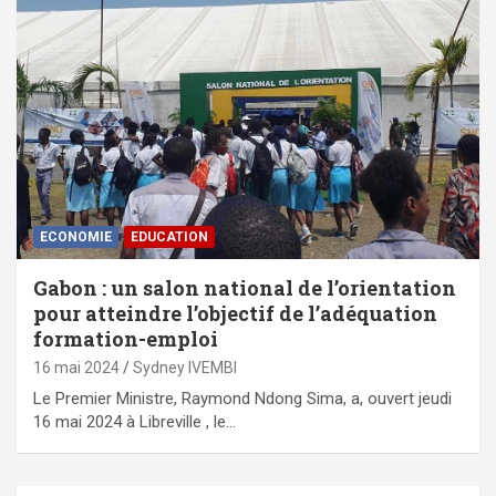
ECONOMIE
EDUCATION
Gabon : un salon national de l’orientation
pour atteindre l’objectif de l’adéquation
formation-emploi
16 mai 2024
Sydney IVEMBI
Le Premier Ministre, Raymond Ndong Sima, a, ouvert jeudi
16 mai 2024 à Libreville , le…