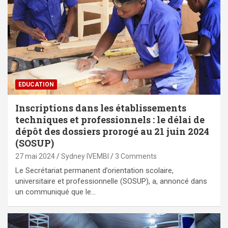
EDUCATION
Inscriptions dans les établissements
techniques et professionnels : le délai de
dépôt des dossiers prorogé au 21 juin 2024
(SOSUP)
27 mai 2024
Sydney IVEMBI
3 Comments
Le Secrétariat permanent d’orientation scolaire,
universitaire et professionnelle (SOSUP), a, annoncé dans
un communiqué que le…