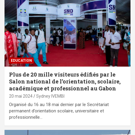
EDUCATION
Plus de 20 mille visiteurs édifiés par le
Salon national de l’orientation, scolaire,
académique et professionnel au Gabon
20 mai 2024
Sydney IVEMBI
Organisé du 16 au 18 mai dernier par le Secrétariat
permanent d’orientation scolaire, universitaire et
professionnelle…