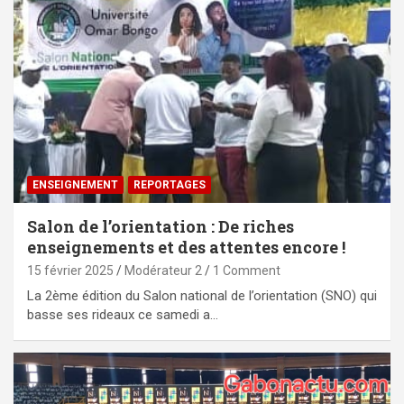
ENSEIGNEMENT
REPORTAGES
Salon de l’orientation : De riches
enseignements et des attentes encore !
15 février 2025
Modérateur 2
1 Comment
La 2ème édition du Salon national de l’orientation (SNO) qui
basse ses rideaux ce samedi a…