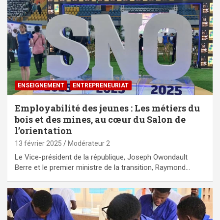
ENSEIGNEMENT
ENTREPRENEURIAT
Employabilité des jeunes : Les métiers du
bois et des mines, au cœur du Salon de
l’orientation
13 février 2025
Modérateur 2
Le Vice-président de la république, Joseph Owondault
Berre et le premier ministre de la transition, Raymond…