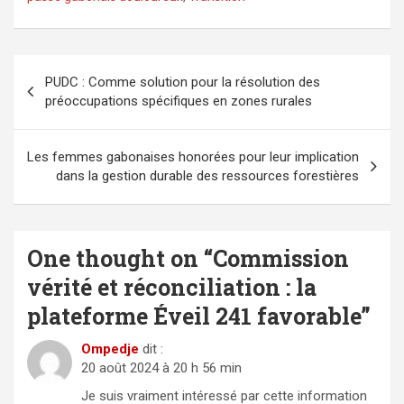
Navigation
PUDC : Comme solution pour la résolution des
de
préoccupations spécifiques en zones rurales
l’article
Les femmes gabonaises honorées pour leur implication
dans la gestion durable des ressources forestières
One thought on “
Commission
vérité et réconciliation : la
plateforme Éveil 241 favorable
”
Ompedje
dit :
20 août 2024 à 20 h 56 min
Je suis vraiment intéressé par cette information