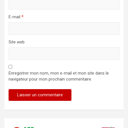
E-mail
*
Site web
Enregistrer mon nom, mon e-mail et mon site dans le
navigateur pour mon prochain commentaire.