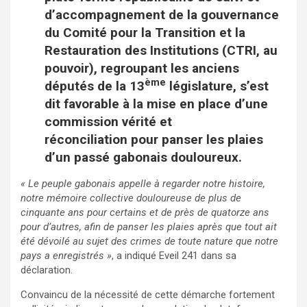
d’accompagnement de la gouvernance
du Comité pour la Transition et la
Restauration des Institutions (CTRI, au
pouvoir), regroupant les anciens
ème
députés de la 13
législature, s’est
dit favorable à la mise en place d’une
commission vérité et
réconciliation pour panser les plaies
d’un passé gabonais douloureux.
« Le peuple gabonais appelle à regarder notre histoire,
notre mémoire collective douloureuse de plus de
cinquante ans pour certains et de près de quatorze ans
pour d’autres, afin de panser les plaies après que tout ait
été dévoilé au sujet des crimes de toute nature que notre
pays a enregistrés »
, a indiqué Eveil 241 dans sa
déclaration.
Convaincu de la nécessité de cette démarche fortement