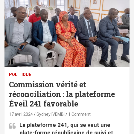
POLITIQUE
Commission vérité et
réconciliation : la plateforme
Éveil 241 favorable
17 avril 2024
Sydney IVEMBI
1 Comment
La plateforme 241, qui se veut une
plate-forme républicaine de suivi et