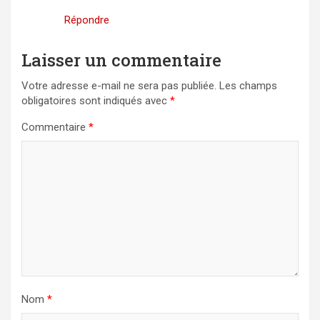
Répondre
Laisser un commentaire
Votre adresse e-mail ne sera pas publiée.
Les champs
obligatoires sont indiqués avec
*
Commentaire
*
Nom
*