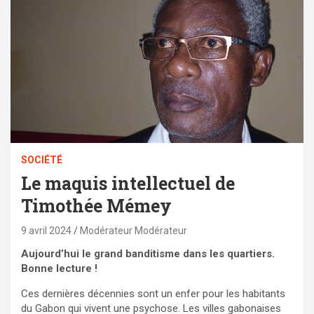
SOCIÉTÉ
Le maquis intellectuel de
Timothée Mémey
9 avril 2024
Modérateur Modérateur
Aujourd’hui le grand banditisme dans les quartiers.
Bonne lecture !
Ces dernières décennies sont un enfer pour les habitants
du Gabon qui vivent une psychose. Les villes gabonaises