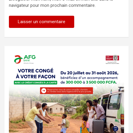
navigateur pour mon prochain commentaire.