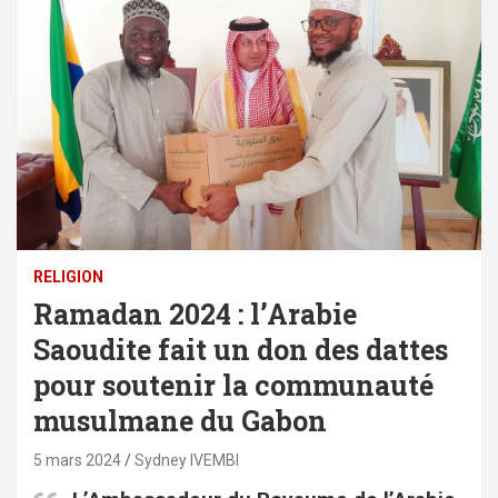
RELIGION
Ramadan 2024 : l’Arabie
Saoudite fait un don des dattes
pour soutenir la communauté
musulmane du Gabon
5 mars 2024
Sydney IVEMBI