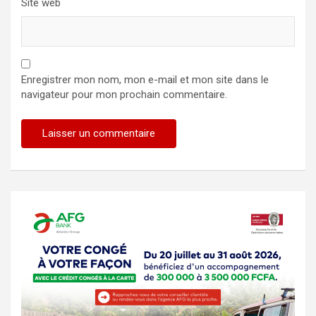
Site web
Enregistrer mon nom, mon e-mail et mon site dans le
navigateur pour mon prochain commentaire.