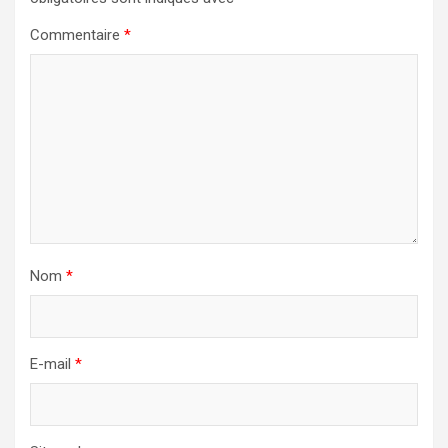
Commentaire
*
Nom
*
E-mail
*