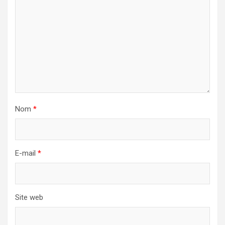
Nom
*
E-mail
*
Site web