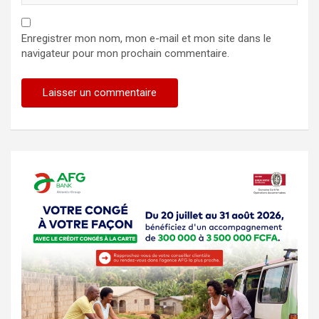
Enregistrer mon nom, mon e-mail et mon site dans le
navigateur pour mon prochain commentaire.