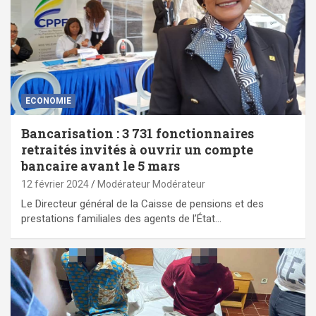
ECONOMIE
Bancarisation : 3 731 fonctionnaires
retraités invités à ouvrir un compte
bancaire avant le 5 mars
12 février 2024
Modérateur Modérateur
Le Directeur général de la Caisse de pensions et des
prestations familiales des agents de l’État…