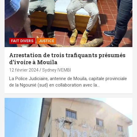
FAIT DIVERS
JUSTICE
Arrestation de trois trafiquants présumés
d’ivoire à Mouila
12 février 2024
Sydney IVEMBI
La Police Judiciaire, antenne de Mouila, capitale provinciale
de la Ngounié (sud) en collaboration avec la…