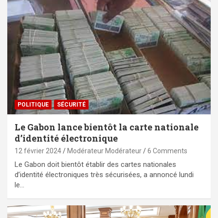
POLITIQUE
SÉCURITÉ
Le Gabon lance bientôt la carte nationale
d’identité électronique
12 février 2024
Modérateur Modérateur
6 Comments
Le Gabon doit bientôt établir des cartes nationales
d’identité électroniques très sécurisées, a annoncé lundi
le…