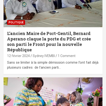
POLITIQUE
L’ancien Maire de Port-Gentil, Bernard
Aperano claque la porte du PDG et crée
son parti le Front pour la nouvelle
République
12 février 2024
Sydney IVEMBI
1 Comment
Sans se limiter à la simple démission comme l’ont fait déjà
plusieurs cadres de l’ancien parti…