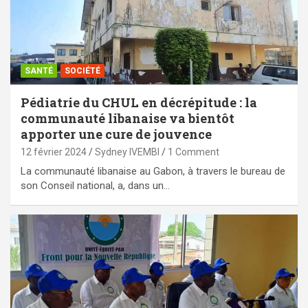
SANTÉ
SOCIÉTÉ
Pédiatrie du CHUL en décrépitude : la
communauté libanaise va bientôt
apporter une cure de jouvence
12 février 2024
Sydney IVEMBI
1 Comment
La communauté libanaise au Gabon, à travers le bureau de
son Conseil national, a, dans un…