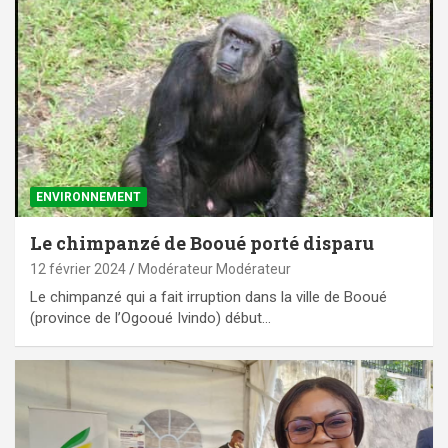
ENVIRONNEMENT
Le chimpanzé de Booué porté disparu
12 février 2024
Modérateur Modérateur
Le chimpanzé qui a fait irruption dans la ville de Booué
(province de l’Ogooué Ivindo) début…