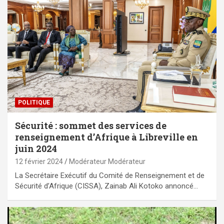
POLITIQUE
Sécurité : sommet des services de
renseignement d’Afrique à Libreville en
juin 2024
12 février 2024
Modérateur Modérateur
La Secrétaire Exécutif du Comité de Renseignement et de
Sécurité d’Afrique (CISSA), Zainab Ali Kotoko annoncé…