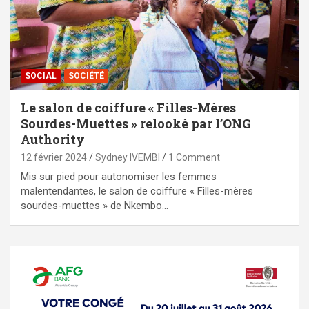
SOCIAL
SOCIÉTÉ
Le salon de coiffure « Filles-Mères
Sourdes-Muettes » relooké par l’ONG
Authority
12 février 2024
Sydney IVEMBI
1 Comment
Mis sur pied pour autonomiser les femmes
malentendantes, le salon de coiffure « Filles-mères
sourdes-muettes » de Nkembo…