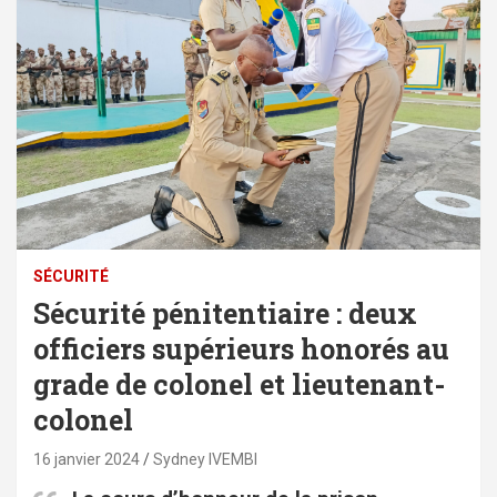
SÉCURITÉ
Sécurité pénitentiaire : deux
officiers supérieurs honorés au
grade de colonel et lieutenant-
colonel
16 janvier 2024
Sydney IVEMBI