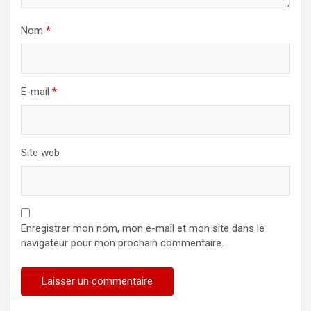
Nom
*
E-mail
*
Site web
Enregistrer mon nom, mon e-mail et mon site dans le
navigateur pour mon prochain commentaire.