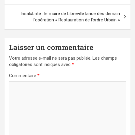
l’article
Insalubrité : le maire de Libreville lance dès demain
l’opération « Restauration de l’ordre Urbain »
Laisser un commentaire
Votre adresse e-mail ne sera pas publiée.
Les champs
obligatoires sont indiqués avec
*
Commentaire
*