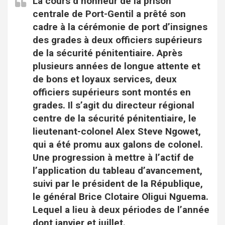
La cours d’honneur de la prison
centrale de Port-Gentil a prêté son
cadre à la cérémonie de port d’insignes
des grades à deux officiers supérieurs
de la sécurité pénitentiaire. Après
plusieurs années de longue attente et
de bons et loyaux services, deux
officiers supérieurs sont montés en
grades. Il s’agit du directeur régional
centre de la sécurité pénitentiaire, le
lieutenant-colonel Alex Steve Ngowet,
qui a été promu aux galons de colonel.
Une progression à mettre à l’actif de
l’application du tableau d’avancement,
suivi par le président de la République,
le général Brice Clotaire Oligui Nguema.
Lequel a lieu à deux périodes de l’année
dont janvier et juillet.