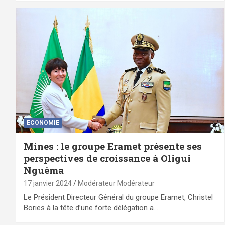
ECONOMIE
Mines : le groupe Eramet présente ses
perspectives de croissance à Oligui
Nguéma
17 janvier 2024
Modérateur Modérateur
Le Président Directeur Général du groupe Eramet, Christel
Bories à la tête d’une forte délégation a…