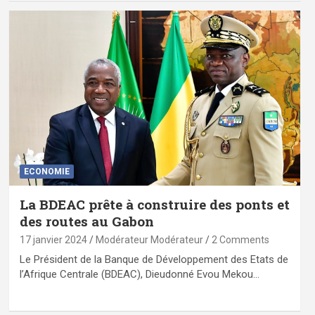
ECONOMIE
La BDEAC prête à construire des ponts et
des routes au Gabon
17 janvier 2024
Modérateur Modérateur
2 Comments
Le Président de la Banque de Développement des Etats de
l’Afrique Centrale (BDEAC), Dieudonné Evou Mekou…