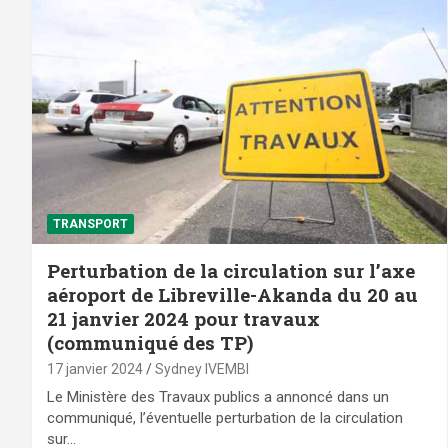
TRANSPORT
Perturbation de la circulation sur l’axe
aéroport de Libreville-Akanda du 20 au
21 janvier 2024 pour travaux
(communiqué des TP)
17 janvier 2024
Sydney IVEMBI
Le Ministère des Travaux publics a annoncé dans un
communiqué, l’éventuelle perturbation de la circulation
sur…