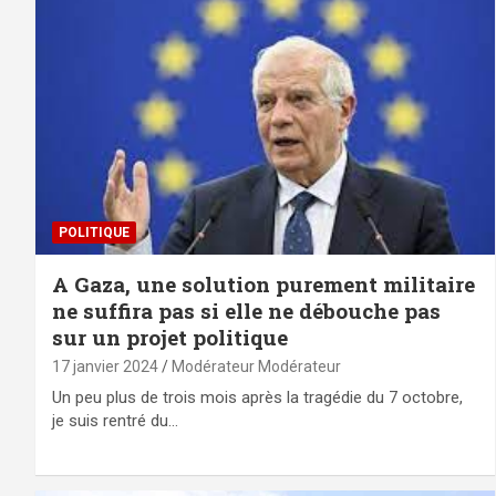
POLITIQUE
A Gaza, une solution purement militaire
ne suffira pas si elle ne débouche pas
sur un projet politique
17 janvier 2024
Modérateur Modérateur
Un peu plus de trois mois après la tragédie du 7 octobre,
je suis rentré du…