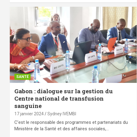
SANTÉ
Gabon : dialogue sur la gestion du
Centre national de transfusion
sanguine
17 janvier 2024
Sydney IVEMBI
C’est le responsable des programmes et partenariats du
Ministère de la Santé et des affaires sociales,…