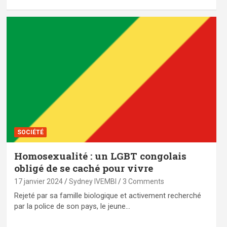
SOCIÉTÉ
Homosexualité : un LGBT congolais
obligé de se caché pour vivre
17 janvier 2024
Sydney IVEMBI
3 Comments
Rejeté par sa famille biologique et activement recherché
par la police de son pays, le jeune…