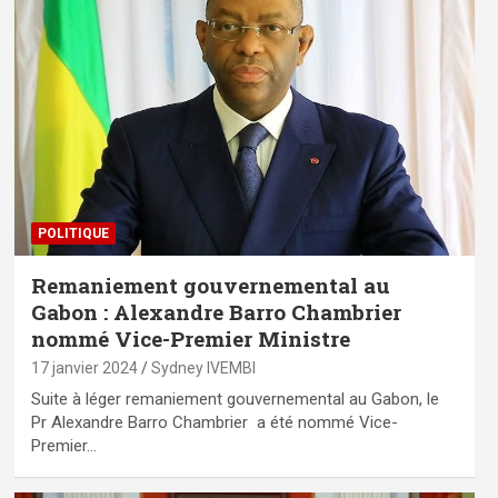
POLITIQUE
Remaniement gouvernemental au
Gabon : Alexandre Barro Chambrier
nommé Vice-Premier Ministre
17 janvier 2024
Sydney IVEMBI
Suite à léger remaniement gouvernemental au Gabon, le
Pr Alexandre Barro Chambrier a été nommé Vice-
Premier…