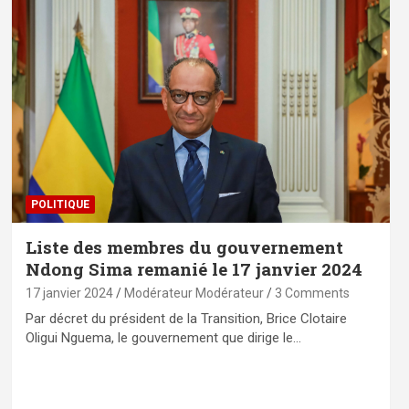
POLITIQUE
Liste des membres du gouvernement
Ndong Sima remanié le 17 janvier 2024
17 janvier 2024
Modérateur Modérateur
3 Comments
Par décret du président de la Transition, Brice Clotaire
Oligui Nguema, le gouvernement que dirige le…