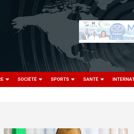
RE
SOCIÉTÉ
SPORTS
SANTÉ
INTERNA