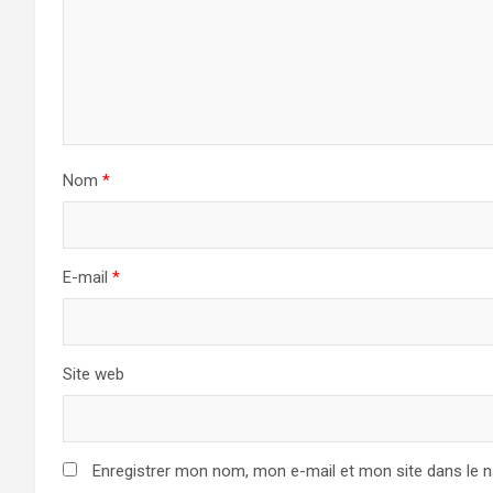
Nom
*
E-mail
*
Site web
Enregistrer mon nom, mon e-mail et mon site dans le 