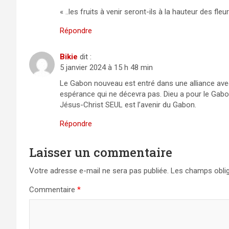
« ..les fruits à venir seront-ils à la hauteur des f
Répondre
Bikie
dit :
5 janvier 2024 à 15 h 48 min
Le Gabon nouveau est entré dans une alliance avec 
espérance qui ne décevra pas. Dieu a pour le Gabo
Jésus-Christ SEUL est l’avenir du Gabon.
Répondre
Laisser un commentaire
Votre adresse e-mail ne sera pas publiée.
Les champs oblig
Commentaire
*