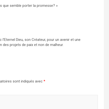
leurs que semble porter la promesse? »
l’Eternel Dieu, son Créateur, pour un avenir et une
n des projets de paix et non de malheur.
atoires sont indiqués avec
*