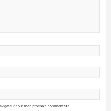
navigateur pour mon prochain commentaire.