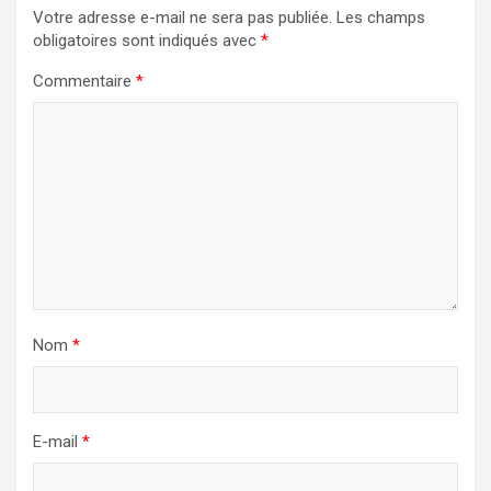
Votre adresse e-mail ne sera pas publiée.
Les champs
obligatoires sont indiqués avec
*
Commentaire
*
Nom
*
E-mail
*