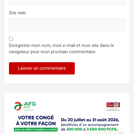
Site web
Enregistrer mon nom, mon e-mail et mon site dans le
navigateur pour mon prochain commentaire.