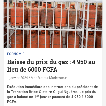
ECONOMIE
Baisse du prix du gaz : 4 950 au
lieu de 6000 FCFA
1 janvier 2024
Modérateur Modérateur
Exécution immédiate des instructions du président de
la Transition Brice Clotaire Oligui Nguéma. Le prix du
er
gaz a baissé ce 1
janvier passant de 4 950 à 6000
FCFA.