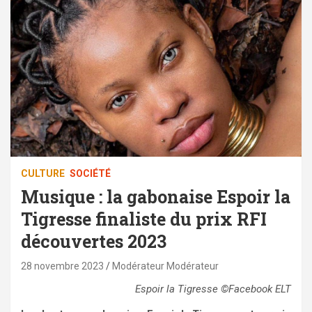
CULTURE
SOCIÉTÉ
Musique : la gabonaise Espoir la
Tigresse finaliste du prix RFI
découvertes 2023
28 novembre 2023
Modérateur Modérateur
Espoir la Tigresse ©Facebook ELT