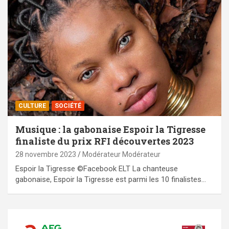
CULTURE
SOCIÉTÉ
Musique : la gabonaise Espoir la Tigresse
finaliste du prix RFI découvertes 2023
28 novembre 2023
Modérateur Modérateur
Espoir la Tigresse ©Facebook ELT La chanteuse
gabonaise, Espoir la Tigresse est parmi les 10 finalistes…