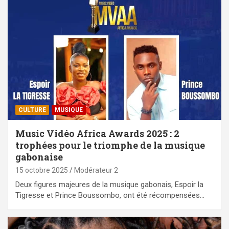
CULTURE
MUSIQUE
Music Vidéo Africa Awards 2025 : 2
trophées pour le triomphe de la musique
gabonaise
15 octobre 2025
Modérateur 2
Deux figures majeures de la musique gabonais, Espoir la
Tigresse et Prince Boussombo, ont été récompensées…