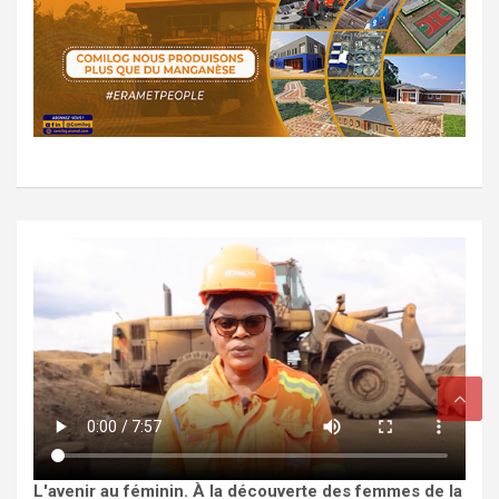
L'avenir au féminin. À la découverte des femmes de la