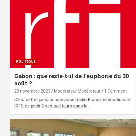
POLITIQUE
Gabon : que reste-t-il de l’euphorie du 30
août ?
29 novembre 2023
Modérateur Modérateur
1 Comment
C’est cette question que pose Radio France internationale
(RFI) ce jeudi à ses auditeurs dans le…