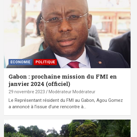
ECONOMIE
POLITIQUE
Gabon : prochaine mission du FMI en
janvier 2024 (officiel)
29 novembre 2023
Modérateur Modérateur
Le Représentant résident du FMI au Gabon, Agou Gomez
a annoncé à l’issue d’une rencontre à…