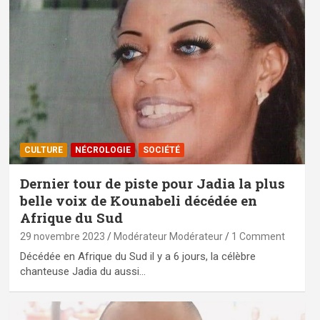
CULTURE
NÉCROLOGIE
SOCIÉTÉ
Dernier tour de piste pour Jadia la plus
belle voix de Kounabeli décédée en
Afrique du Sud
29 novembre 2023
Modérateur Modérateur
1 Comment
Décédée en Afrique du Sud il y a 6 jours, la célèbre
chanteuse Jadia du aussi…