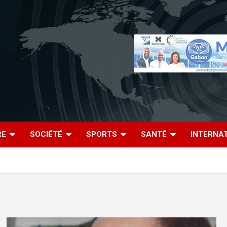
RE
SOCIÉTÉ
SPORTS
SANTÉ
INTERNA