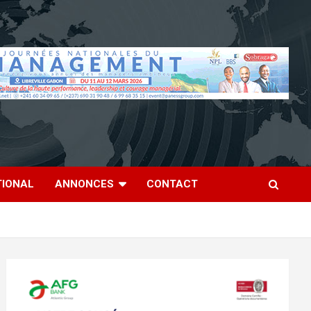
TIONAL
ANNONCES
CONTACT