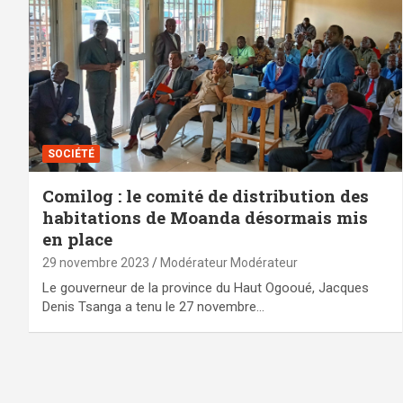
SOCIÉTÉ
Comilog : le comité de distribution des
habitations de Moanda désormais mis
en place
29 novembre 2023
Modérateur Modérateur
Le gouverneur de la province du Haut Ogooué, Jacques
Denis Tsanga a tenu le 27 novembre…