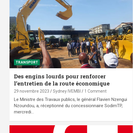
TRANSPORT
Des engins lourds pour renforcer
l’entretien de la route économique
29 novembre 2023
Sydney IVEMBI
1 Comment
Le Ministre des Travaux publics, le général Flavien Nzengui
Nzoundou, a, réceptionné du concessionnaire SodimTP,
mercredi…