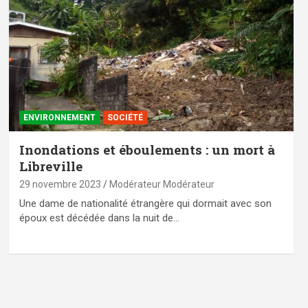
ENVIRONNEMENT
SOCIÉTÉ
Inondations et éboulements : un mort à
Libreville
29 novembre 2023
Modérateur Modérateur
Une dame de nationalité étrangère qui dormait avec son
époux est décédée dans la nuit de…