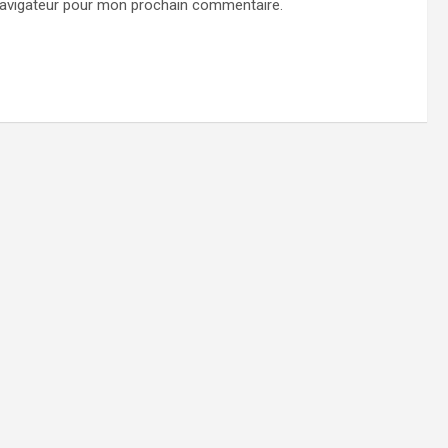
navigateur pour mon prochain commentaire.