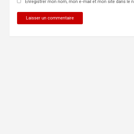
Enregistrer mon nom, mon e-mail et mon site dans le 