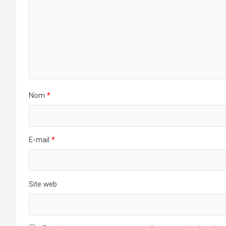
Nom
*
E-mail
*
Site web