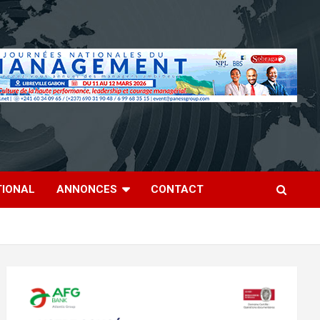
TIONAL
ANNONCES
CONTACT