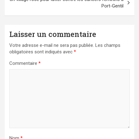
Port-Gentil
Laisser un commentaire
Votre adresse e-mail ne sera pas publiée.
Les champs
obligatoires sont indiqués avec
*
Commentaire
*
Nom
*