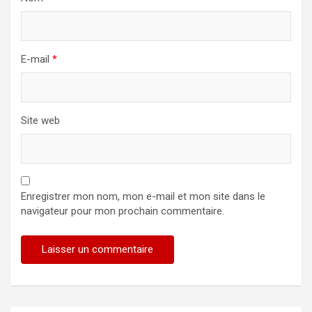
E-mail
*
Site web
Enregistrer mon nom, mon e-mail et mon site dans le
navigateur pour mon prochain commentaire.