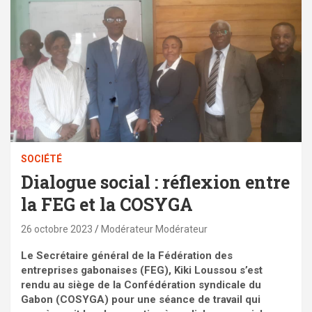
SOCIÉTÉ
Dialogue social : réflexion entre
la FEG et la COSYGA
26 octobre 2023
Modérateur Modérateur
Le Secrétaire général de la Fédération des
entreprises gabonaises (FEG), Kiki Loussou s’est
rendu au siège de la Confédération syndicale du
Gabon (COSYGA) pour une séance de travail qui