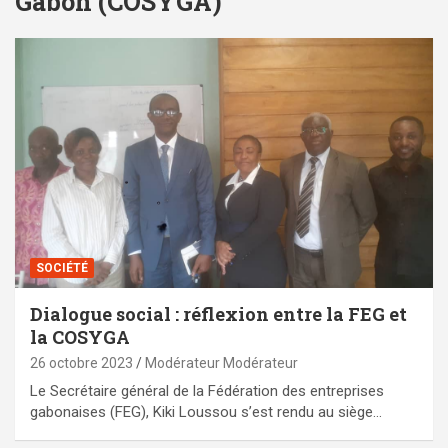
Gabon (COSYGA)
SOCIÉTÉ
Dialogue social : réflexion entre la FEG et
la COSYGA
26 octobre 2023
Modérateur Modérateur
Le Secrétaire général de la Fédération des entreprises
gabonaises (FEG), Kiki Loussou s’est rendu au siège…