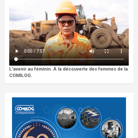
L'avenir au féminin. À la découverte des femmes de la
COMILOG.