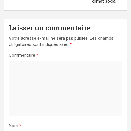
climat social
Laisser un commentaire
Votre adresse e-mail ne sera pas publiée.
Les champs
obligatoires sont indiqués avec
*
Commentaire
*
Nom
*