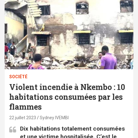
SOCIÉTÉ
Violent incendie à Nkembo : 10
habitations consumées par les
flammes
22 juillet 2023
Sydney IVEMBI
Dix habitations totalement consumées
et une victime hospitalisée. C’est le