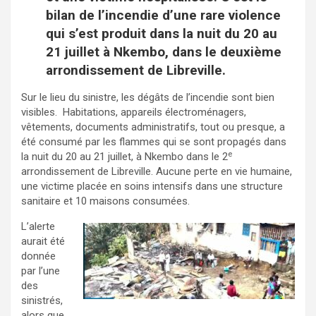
bilan de l’incendie d’une rare violence
qui s’est produit dans la nuit du 20 au
21 juillet à Nkembo, dans le deuxième
arrondissement de Libreville.
Sur le lieu du sinistre, les dégâts de l’incendie sont bien
visibles. Habitations, appareils électroménagers,
vêtements, documents administratifs, tout ou presque, a
été consumé par les flammes qui se sont propagés dans
e
la nuit du 20 au 21 juillet, à Nkembo dans le 2
arrondissement de Libreville. Aucune perte en vie humaine,
une victime placée en soins intensifs dans une structure
sanitaire et 10 maisons consumées.
L’alerte
aurait été
donnée
par l’une
des
sinistrés,
alors que