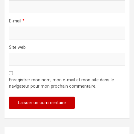
E-mail
*
Site web
Enregistrer mon nom, mon e-mail et mon site dans le
navigateur pour mon prochain commentaire.