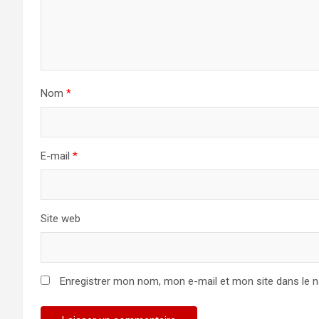
Nom
*
E-mail
*
Site web
Enregistrer mon nom, mon e-mail et mon site dans le 