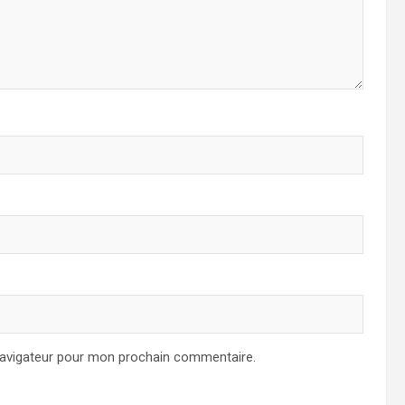
navigateur pour mon prochain commentaire.