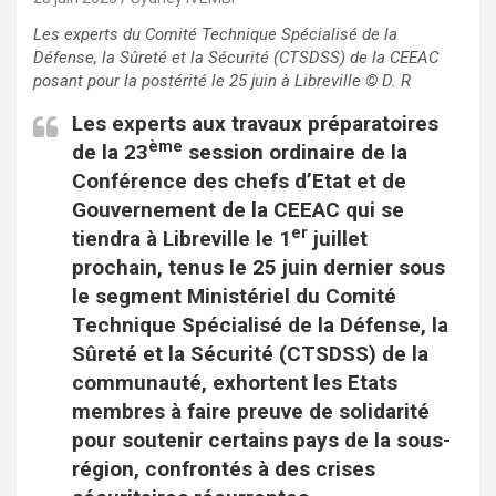
Les experts du Comité Technique Spécialisé de la
Défense, la Sûreté et la Sécurité (CTSDSS) de la CEEAC
posant pour la postérité le 25 juin à Libreville
© D. R
Les experts aux travaux préparatoires
ème
de la 23
session ordinaire de la
Conférence des chefs d’Etat et de
Gouvernement de la CEEAC qui se
er
tiendra à Libreville le 1
juillet
prochain, tenus le 25 juin dernier sous
le segment Ministériel du Comité
Technique Spécialisé de la Défense, la
Sûreté et la Sécurité (CTSDSS) de la
communauté, exhortent les Etats
membres à faire preuve de solidarité
pour soutenir certains pays de la sous-
région, confrontés à des crises