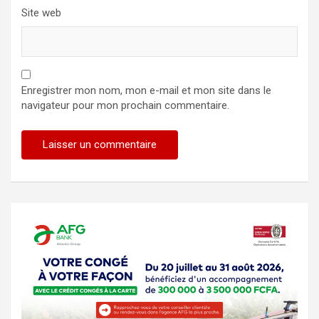
Site web
Enregistrer mon nom, mon e-mail et mon site dans le
navigateur pour mon prochain commentaire.