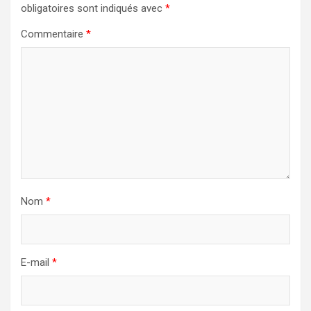
obligatoires sont indiqués avec
*
Commentaire
*
Nom
*
E-mail
*