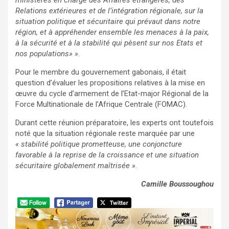
ministères en charge des Affaires étrangères, des
Relations extérieures et de l’intégration régionale, sur la
situation politique et sécuritaire qui prévaut dans notre
région, et à appréhender ensemble les menaces à la paix,
à la sécurité et à la stabilité qui pèsent sur nos Etats et
nos populations» ».
Pour le membre du gouvernement gabonais, il était
question d’évaluer les propositions relatives à la mise en
œuvre du cycle d’armement de l’Etat-major Régional de la
Force Multinationale de l’Afrique Centrale (FOMAC).
Durant cette réunion préparatoire, les experts ont toutefois
noté que la situation régionale reste marquée par une
« stabilité politique prometteuse, une conjoncture
favorable à la reprise de la croissance et une situation
sécuritaire globalement maîtrisée ».
Camille Boussoughou