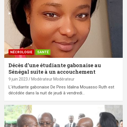
NÉCROLOGIE
SANTÉ
Décès d’une étudiante gabonaise au
Sénégal suite à un accouchement
9 juin 2023
Modérateur Modérateur
L’étudiante gabonaise De Pires Idalina Mouasso Ruth est
décédée dans la nuit de jeudi à vendredi…