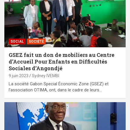
SOCIAL
SOCIÉTÉ
GSEZ fait un don de mobiliers au Centre
d’Accueil Pour Enfants en Difficultés
Sociales d’Angondjé
9 juin 2023
Sydney IVEMBI
La société Gabon Special Économic Zone (GSEZ) et
l’association OTIMA, ont, dans le cadre de leurs…