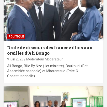
POLITIQUE
Drôle de discours des francevillois aux
oreilles d’Ali Bongo
9 juin 2023
Modérateur Modérateur
Ali Bongo, Bilie By Nze (1er ministre), Boukoubi (Pdt
Assemblée nationale) et Mborantsuo (Pdte C
Constitutionnelle)…