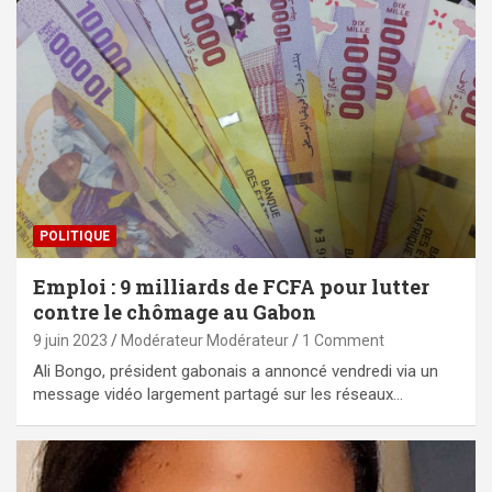
POLITIQUE
Emploi : 9 milliards de FCFA pour lutter
contre le chômage au Gabon
9 juin 2023
Modérateur Modérateur
1 Comment
Ali Bongo, président gabonais a annoncé vendredi via un
message vidéo largement partagé sur les réseaux…