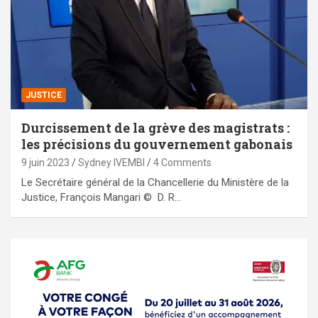
JUSTICE
Durcissement de la grève des magistrats :
les précisions du gouvernement gabonais
9 juin 2023
Sydney IVEMBI
4 Comments
Le Secrétaire général de la Chancellerie du Ministère de la
Justice, François Mangari © D. R…