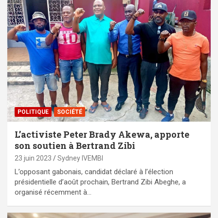
POLITIQUE
SOCIÉTÉ
L’activiste Peter Brady Akewa, apporte
son soutien à Bertrand Zibi
23 juin 2023
Sydney IVEMBI
L’opposant gabonais, candidat déclaré à l’élection
présidentielle d’août prochain, Bertrand Zibi Abeghe, a
organisé récemment à…