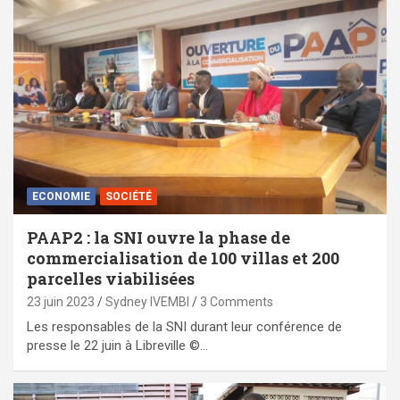
ECONOMIE
SOCIÉTÉ
PAAP2 : la SNI ouvre la phase de
commercialisation de 100 villas et 200
parcelles viabilisées
23 juin 2023
Sydney IVEMBI
3 Comments
Les responsables de la SNI durant leur conférence de
presse le 22 juin à Libreville ©…