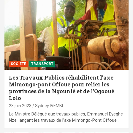
SOCIÉTÉ
TRANSPORT
Les Travaux Publics réhabilitent l’axe
Mimongo-pont Offoue pour relier les
provinces de la Ngounié et de l’Ogooué
Lolo
23 juin 2023
Sydney IVEMBI
Le Ministre Délégué aux travaux publics, Emmanuel Eyeghe
Nze, lançant les travaux de l’axe Mimongo-Pont Offoue…