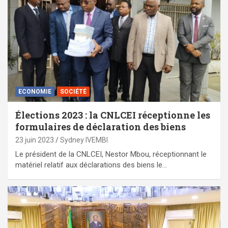
ECONOMIE
SOCIÉTÉ
Élections 2023 : la CNLCEI réceptionne les
formulaires de déclaration des biens
23 juin 2023
Sydney IVEMBI
Le président de la CNLCEI, Nestor Mbou, réceptionnant le
matériel relatif aux déclarations des biens le…