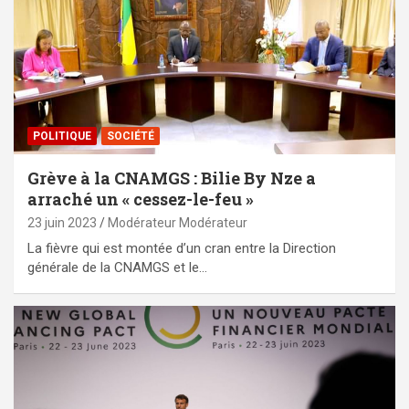
POLITIQUE
SOCIÉTÉ
Grève à la CNAMGS : Bilie By Nze a
arraché un « cessez-le-feu »
23 juin 2023
Modérateur Modérateur
La fièvre qui est montée d’un cran entre la Direction
générale de la CNAMGS et le…