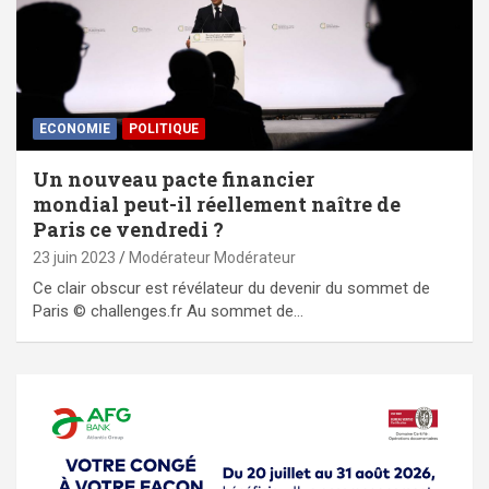
ECONOMIE
POLITIQUE
Un nouveau pacte financier
mondial peut-il réellement naître de
Paris ce vendredi ?
23 juin 2023
Modérateur Modérateur
Ce clair obscur est révélateur du devenir du sommet de
Paris © challenges.fr Au sommet de…