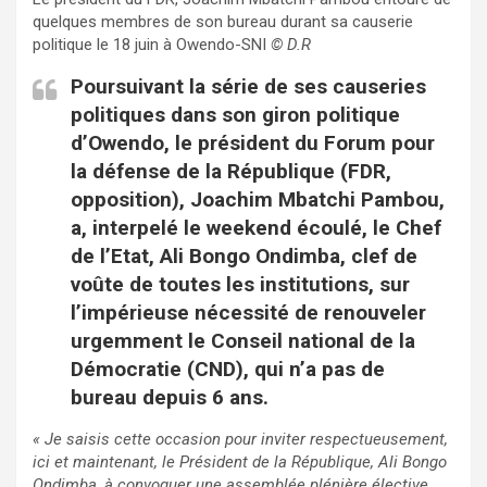
quelques membres de son bureau durant sa causerie
politique le 18 juin à Owendo-SNI
© D.R
Poursuivant la série de ses causeries
politiques dans son giron politique
d’Owendo, le président du Forum pour
la défense de la République (FDR,
opposition), Joachim Mbatchi Pambou,
a, interpelé le weekend écoulé, le Chef
de l’Etat, Ali Bongo Ondimba, clef de
voûte de toutes les institutions, sur
l’impérieuse nécessité de renouveler
urgemment le Conseil national de la
Démocratie (CND), qui n’a pas de
bureau depuis 6 ans.
« Je saisis cette occasion pour inviter respectueusement,
ici et maintenant, le Président de la République, Ali Bongo
Ondimba, à convoquer une assemblée plénière élective