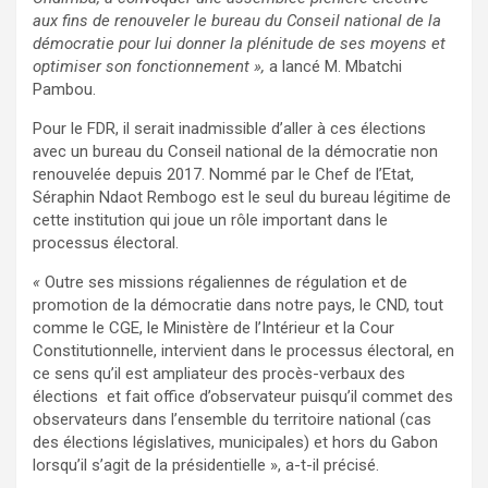
aux fins de renouveler le bureau du Conseil national de la
démocratie pour lui donner la plénitude de ses moyens et
optimiser son fonctionnement »,
a lancé M. Mbatchi
Pambou.
Pour le FDR, il serait inadmissible d’aller à ces élections
avec un bureau du Conseil national de la démocratie non
renouvelée depuis 2017. Nommé par le Chef de l’Etat,
Séraphin Ndaot Rembogo est le seul du bureau légitime de
cette institution qui joue un rôle important dans le
processus électoral.
«
Outre ses missions régaliennes de régulation et de
promotion de la démocratie dans notre pays, le CND, tout
comme le CGE, le Ministère de l’Intérieur et la Cour
Constitutionnelle, intervient dans le processus électoral, en
ce sens qu’il est ampliateur des procès-verbaux des
élections et fait office d’observateur puisqu’il commet des
observateurs dans l’ensemble du territoire national (cas
des élections législatives, municipales) et hors du Gabon
lorsqu’il s’agit de la présidentielle », a-t-il précisé.