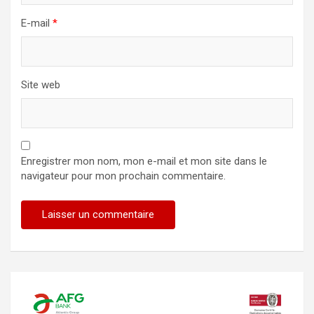
E-mail
*
Site web
Enregistrer mon nom, mon e-mail et mon site dans le
navigateur pour mon prochain commentaire.