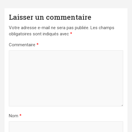
Laisser un commentaire
Votre adresse e-mail ne sera pas publiée.
Les champs
obligatoires sont indiqués avec
*
Commentaire
*
Nom
*