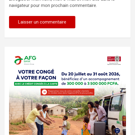
navigateur pour mon prochain commentaire.