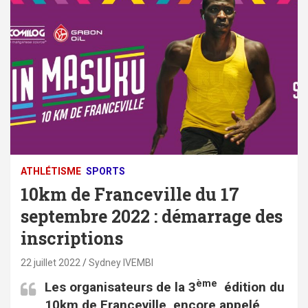
ATHLÉTISME
SPORTS
10km de Franceville du 17
septembre 2022 : démarrage des
inscriptions
22 juillet 2022
Sydney IVEMBI
ème
Les organisateurs de la 3
édition du
10km de Franceville, encore appelé