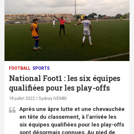
FOOTBALL
SPORTS
National Foot1 : les six équipes
qualifiées pour les play-offs
18 juillet 2022
Sydney IVEMBI
Après une âpre lutte et une chevauchée
en tête du classement, à l’arrivée les
six équipes qualifiées pour les play-offs
sont désormais connues. Au pied de