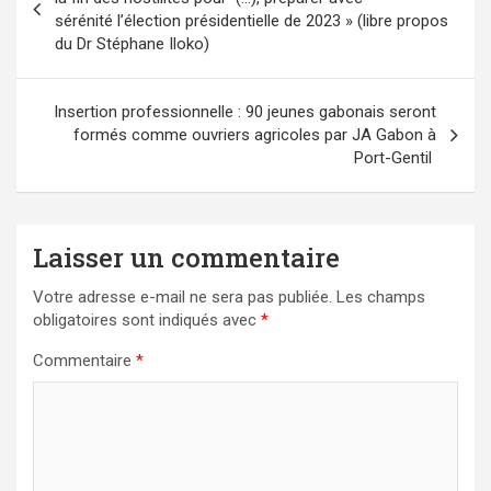
l’article
sérénité l’élection présidentielle de 2023 » (libre propos
du Dr Stéphane Iloko)
Insertion professionnelle : 90 jeunes gabonais seront
formés comme ouvriers agricoles par JA Gabon à
Port-Gentil
Laisser un commentaire
Votre adresse e-mail ne sera pas publiée.
Les champs
obligatoires sont indiqués avec
*
Commentaire
*