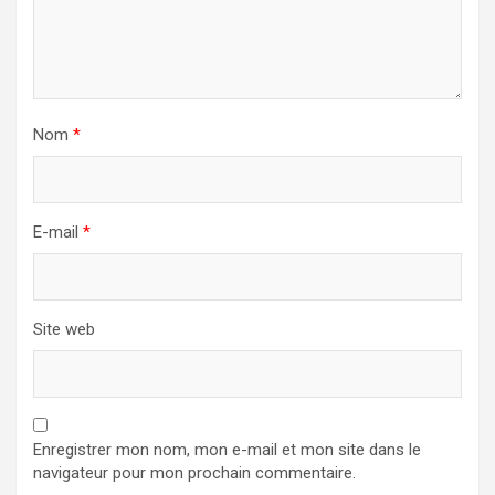
Nom
*
E-mail
*
Site web
Enregistrer mon nom, mon e-mail et mon site dans le
navigateur pour mon prochain commentaire.