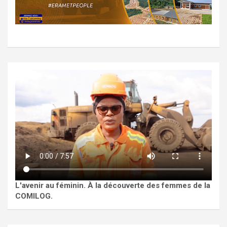
L'avenir au féminin. À la découverte des femmes de la
COMILOG.