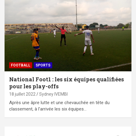
FOOTBALL
SPORTS
National Foot1 : les six équipes qualifiées
pour les play-offs
18 juillet 2022
Sydney IVEMBI
Après une âpre lutte et une chevauchée en tête du
classement, à l’arrivée les six équipes…