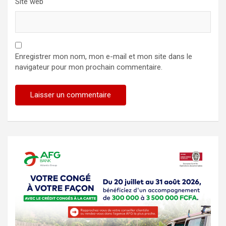
Site web
Enregistrer mon nom, mon e-mail et mon site dans le
navigateur pour mon prochain commentaire.