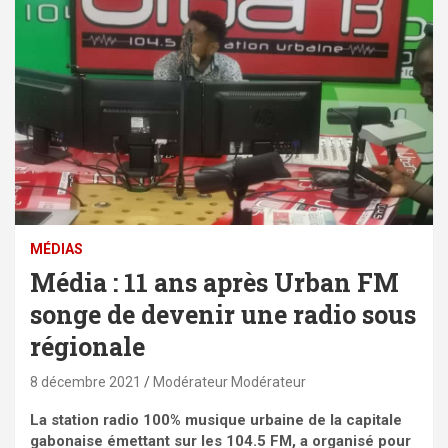
MÉDIAS
Média : 11 ans après Urban FM
songe de devenir une radio sous
régionale
8 décembre 2021
Modérateur Modérateur
La station radio 100% musique urbaine de la capitale
gabonaise émettant sur les 104.5 FM, a organisé pour