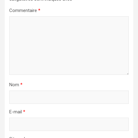
Commentaire
*
Nom
*
E-mail
*