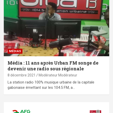
MÉDIAS
Média : 11 ans après Urban FM songe de
devenir une radio sous régionale
8 décembre 2021
Modérateur Modérateur
La station radio 100% musique urbaine de la capitale
gabonaise émettant sur les 104.5 FM, a…