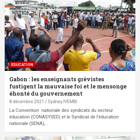
EDUCATION
Gabon : les enseignants grévistes
fustigent la mauvaise foi et le mensonge
éhonté du gouvernement
8 décembre 2021
Sydney IVEMBI
La Convention nationale des syndicats du secteur
éducation (CONASYSED) et le Syndicat de l’éducation
nationale (SENA),…