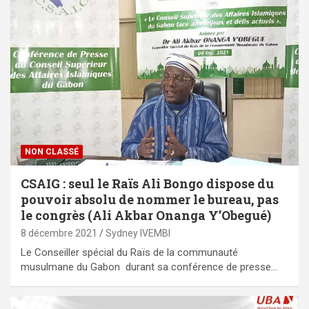
NON CLASSÉ
CSAIG : seul le Raïs Ali Bongo dispose du
pouvoir absolu de nommer le bureau, pas
le congrès (Ali Akbar Onanga Y’Obegué)
8 décembre 2021
Sydney IVEMBI
Le Conseiller spécial du Raïs de la communauté
musulmane du Gabon durant sa conférence de presse…