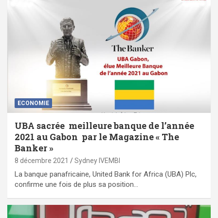
ECONOMIE
UBA sacrée meilleure banque de l’année
2021 au Gabon par le Magazine « The
Banker »
8 décembre 2021
Sydney IVEMBI
La banque panafricaine, United Bank for Africa (UBA) Plc,
confirme une fois de plus sa position…