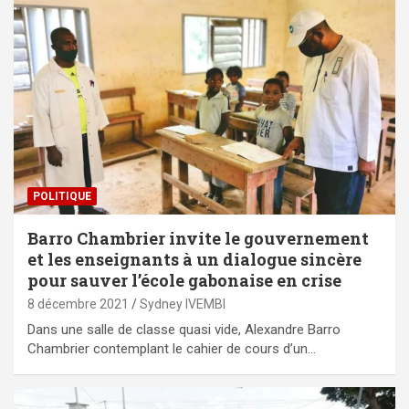
POLITIQUE
Barro Chambrier invite le gouvernement
et les enseignants à un dialogue sincère
pour sauver l’école gabonaise en crise
8 décembre 2021
Sydney IVEMBI
Dans une salle de classe quasi vide, Alexandre Barro
Chambrier contemplant le cahier de cours d’un…