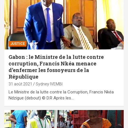
JUSTICE
Gabon : le Ministre de la lutte contre
corruption, Francis Nkéa menace
d’enfermer les fossoyeurs de la
République
31 août 2021
Sydney IVEMBI
Le Ministre de la lutte contre la Corruption, Francis Nkéa
Ndzigue (debout) © D.R Après les…