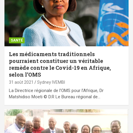
SANTÉ
Les médicaments traditionnels
pourraient constituer un véritable
remède contre le Covid-19 en Afrique,
selon l’OMS
31 août 2021
Sydney IVEMBI
La Directrice régionale de l’OMS pour l’Afrique, Dr
Matshidiso Moeti © D.R Le Bureau régional de…