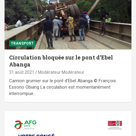
TRANSPORT
Circulation bloquée sur le pont d’Ebel
Abanga
31 août 2021
Modérateur Modérateur
Camion grumier sur le pont d’Ebel Abanga © François
Essono Obiang La circulation est momentanément
interrompue…