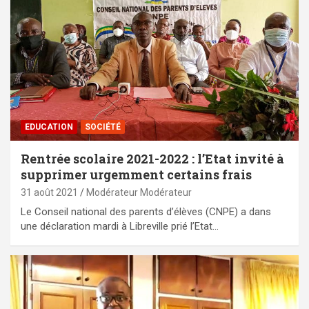
EDUCATION
SOCIÉTÉ
Rentrée scolaire 2021-2022 : l’Etat invité à
supprimer urgemment certains frais
31 août 2021
Modérateur Modérateur
Le Conseil national des parents d’élèves (CNPE) a dans
une déclaration mardi à Libreville prié l’Etat…