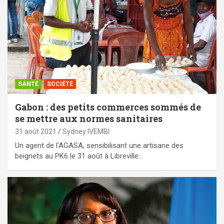
SANTÉ
SOCIÉTÉ
Gabon : des petits commerces sommés de
se mettre aux normes sanitaires
31 août 2021
Sydney IVEMBI
Un agent de l’AGASA, sensibilisant une artisane des
beignets au PK6 le 31 août à Libreville…