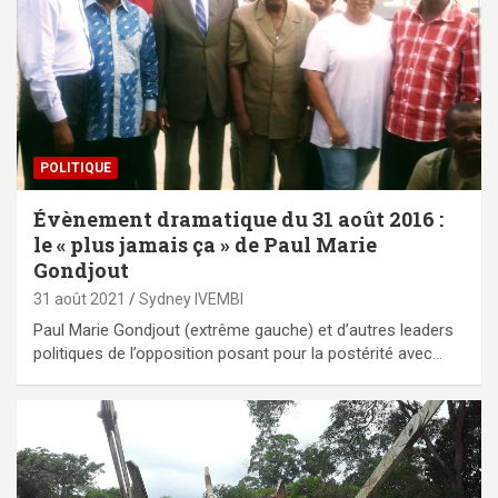
POLITIQUE
Évènement dramatique du 31 août 2016 :
le « plus jamais ça » de Paul Marie
Gondjout
31 août 2021
Sydney IVEMBI
Paul Marie Gondjout (extrême gauche) et d’autres leaders
politiques de l’opposition posant pour la postérité avec…