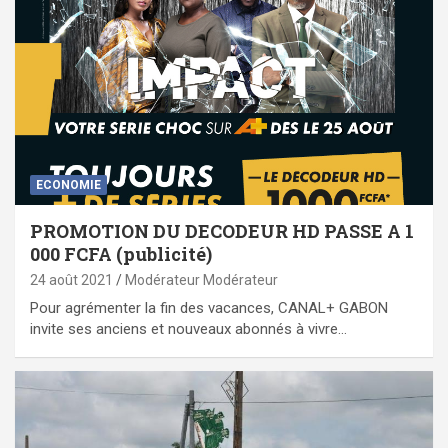
ECONOMIE
PROMOTION DU DECODEUR HD PASSE A 1
000 FCFA (publicité)
24 août 2021
Modérateur Modérateur
Pour agrémenter la fin des vacances, CANAL+ GABON
invite ses anciens et nouveaux abonnés à vivre…