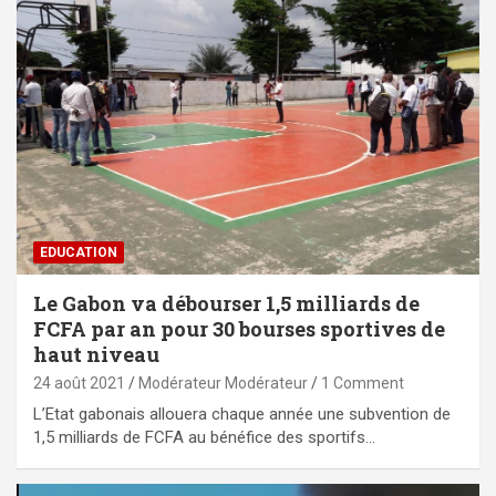
EDUCATION
Le Gabon va débourser 1,5 milliards de
FCFA par an pour 30 bourses sportives de
haut niveau
24 août 2021
Modérateur Modérateur
1 Comment
L’Etat gabonais allouera chaque année une subvention de
1,5 milliards de FCFA au bénéfice des sportifs…