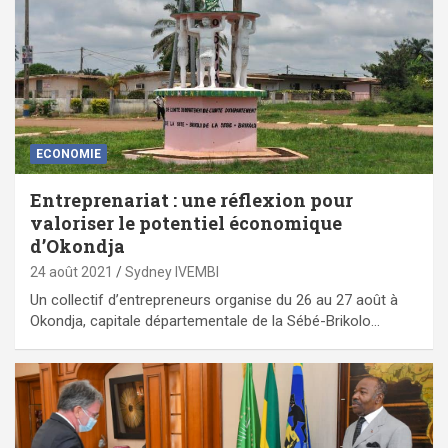
ECONOMIE
Entreprenariat : une réflexion pour
valoriser le potentiel économique
d’Okondja
24 août 2021
Sydney IVEMBI
Un collectif d’entrepreneurs organise du 26 au 27 août à
Okondja, capitale départementale de la Sébé-Brikolo…