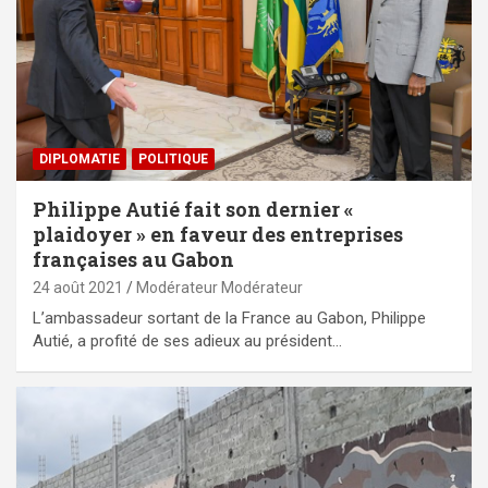
DIPLOMATIE
POLITIQUE
Philippe Autié fait son dernier «
plaidoyer » en faveur des entreprises
françaises au Gabon
24 août 2021
Modérateur Modérateur
L’ambassadeur sortant de la France au Gabon, Philippe
Autié, a profité de ses adieux au président…