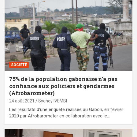
SOCIÉTÉ
75% de la population gabonaise n’a pas
confiance aux policiers et gendarmes
(Afrobarometer)
24 août 2021
Sydney IVEMBI
Les résultats d’une enquête réalisée au Gabon, en février
2020 par Afrobarometer en collaboration avec le…