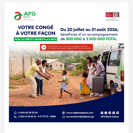
publications