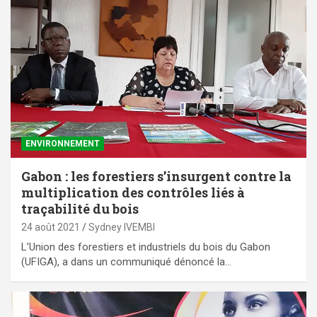
ENVIRONNEMENT
Gabon : les forestiers s’insurgent contre la
multiplication des contrôles liés à
traçabilité du bois
24 août 2021
Sydney IVEMBI
L’Union des forestiers et industriels du bois du Gabon
(UFIGA), a dans un communiqué dénoncé la…