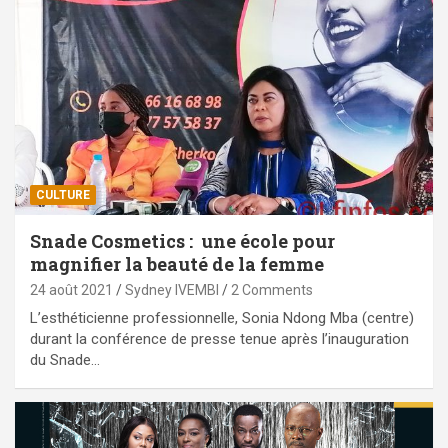
CULTURE
Snade Cosmetics : une école pour
magnifier la beauté de la femme
24 août 2021
Sydney IVEMBI
2 Comments
L’esthéticienne professionnelle, Sonia Ndong Mba (centre)
durant la conférence de presse tenue après l’inauguration
du Snade…