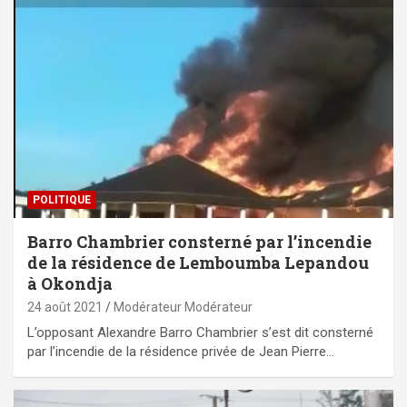
POLITIQUE
Barro Chambrier consterné par l’incendie
de la résidence de Lemboumba Lepandou
à Okondja
24 août 2021
Modérateur Modérateur
L’opposant Alexandre Barro Chambrier s’est dit consterné
par l’incendie de la résidence privée de Jean Pierre…