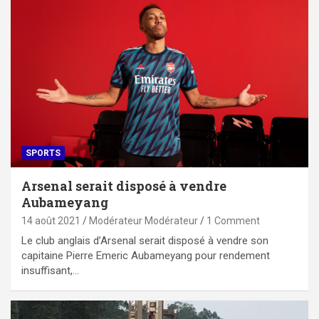
SPORTS
Arsenal serait disposé à vendre
Aubameyang
14 août 2021
Modérateur Modérateur
1 Comment
Le club anglais d’Arsenal serait disposé à vendre son
capitaine Pierre Emeric Aubameyang pour rendement
insuffisant,…