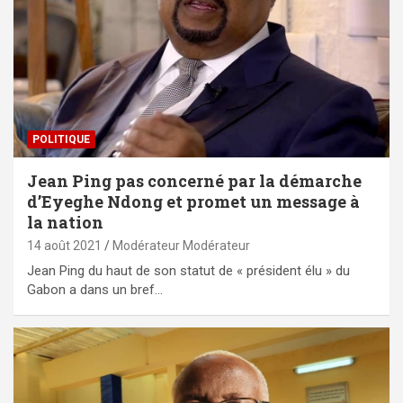
POLITIQUE
Jean Ping pas concerné par la démarche
d’Eyeghe Ndong et promet un message à
la nation
14 août 2021
Modérateur Modérateur
Jean Ping du haut de son statut de « président élu » du
Gabon a dans un bref…