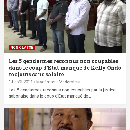
NON CLASSÉ
Les 5 gendarmes reconnus non coupables
dans le coup d’Etat manqué de Kelly Ondo
toujours sans salaire
14 août 2021
Modérateur Modérateur
Les 5 gendarmes reconnus non coupables par la justice
gabonaise dans le coup d’Etat manqué de…