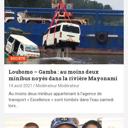
SOCIÉTÉ
Loubomo – Gamba : au moins deux
minibus noyés dans la rivière Mayonami
14 août 2021
Modérateur Modérateur
Au moins deux minibus appartenant à l’agence de
transport « Excellence » sont tombés dans l’eau samedi
lors…