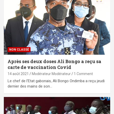
NON CLASSÉ
Après ses deux doses Ali Bongo a reçu sa
carte de vaccination Covid
14 août 2021
Modérateur Modérateur
1 Comment
Le chef de l’Etat gabonais, Ali Bongo Ondimba a reçu jeudi
dernier des mains de son…