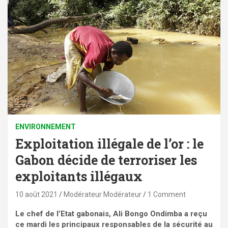
ENVIRONNEMENT
Exploitation illégale de l’or : le
Gabon décide de terroriser les
exploitants illégaux
10 août 2021
Modérateur Modérateur
1 Comment
Le chef de l’Etat gabonais, Ali Bongo Ondimba a reçu
ce mardi les principaux responsables de la sécurité au