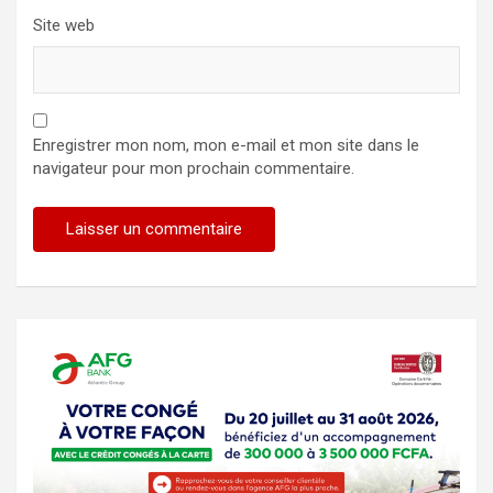
Site web
Enregistrer mon nom, mon e-mail et mon site dans le
navigateur pour mon prochain commentaire.