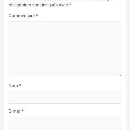
obligatoires sont indiqués avec
*
Commentaire
*
Nom
*
E-mail
*