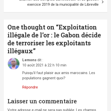
exercice 2019 de la municipalité de Libreville
One thought on “
Exploitation
illégale de l’or : le Gabon décide
de terroriser les exploitants
illégaux
”
Lemons
dit :
10 août 2021 à 22 h 10 min
Puisqu’il faut plaisir aux amis marocains. Les
populations gagnent quoi?
Répondre
Laisser un commentaire
Votre adresse e-mail ne sera pas publiée.
Les champs