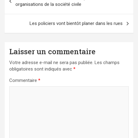
de
organisations de la société civile
l’article
Les policiers vont bientôt planer dans les rues
Laisser un commentaire
Votre adresse e-mail ne sera pas publiée.
Les champs
obligatoires sont indiqués avec
*
Commentaire
*