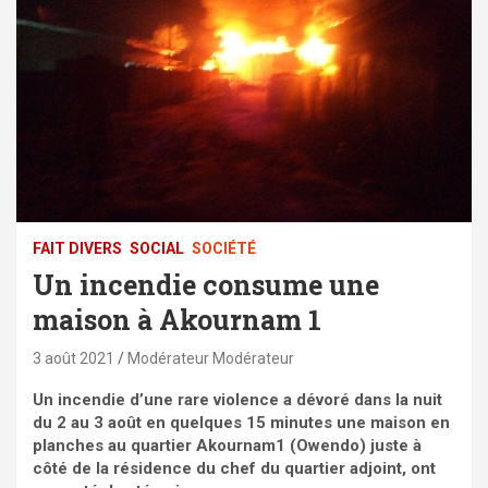
FAIT DIVERS
SOCIAL
SOCIÉTÉ
Un incendie consume une
maison à Akournam 1
3 août 2021
Modérateur Modérateur
Un incendie d’une rare violence a dévoré dans la nuit
du 2 au 3 août en quelques 15 minutes une maison en
planches
au quartier Akournam1 (Owendo) juste à
côté de la résidence du chef du quartier adjoint, ont