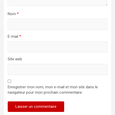
Nom
*
E-mail
*
Site web
Enregistrer mon nom, mon e-mail et mon site dans le
navigateur pour mon prochain commentaire.