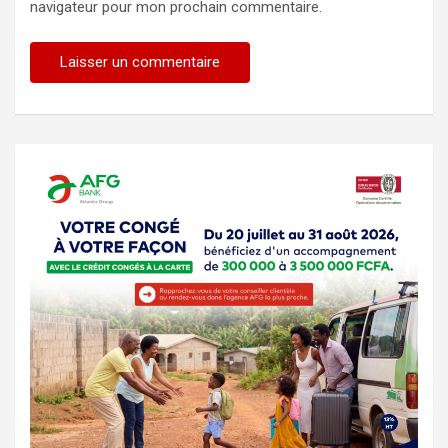
navigateur pour mon prochain commentaire.