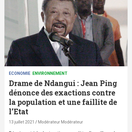
ECONOMIE
ENVIRONNEMENT
Drame de Ndangui : Jean Ping
dénonce des exactions contre
la population et une faillite de
l’Etat
13 juillet 2021
Modérateur Modérateur