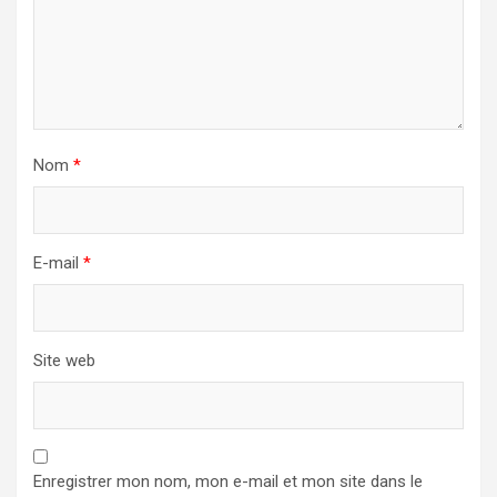
Nom
*
E-mail
*
Site web
Enregistrer mon nom, mon e-mail et mon site dans le