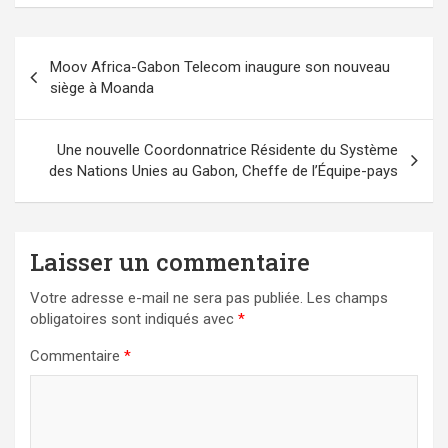
Navigation
Moov Africa-Gabon Telecom inaugure son nouveau
de
siège à Moanda
l’article
Une nouvelle Coordonnatrice Résidente du Système
des Nations Unies au Gabon, Cheffe de l’Équipe-pays
Laisser un commentaire
Votre adresse e-mail ne sera pas publiée.
Les champs
obligatoires sont indiqués avec
*
Commentaire
*