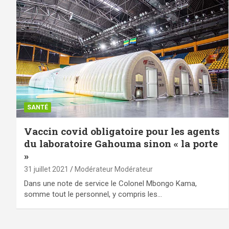
SANTÉ
Vaccin covid obligatoire pour les agents
du laboratoire Gahouma sinon « la porte
»
31 juillet 2021
Modérateur Modérateur
Dans une note de service le Colonel Mbongo Kama,
somme tout le personnel, y compris les…