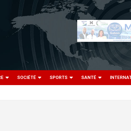
RE
SOCIÉTÉ
SPORTS
SANTÉ
INTERNA