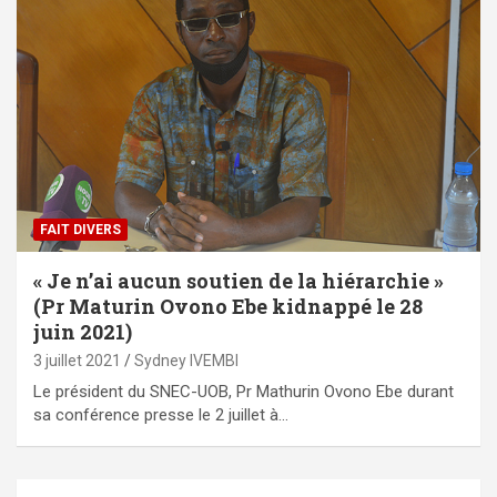
FAIT DIVERS
« Je n’ai aucun soutien de la hiérarchie »
(Pr Maturin Ovono Ebe kidnappé le 28
juin 2021)
3 juillet 2021
Sydney IVEMBI
Le président du SNEC-UOB, Pr Mathurin Ovono Ebe durant
sa conférence presse le 2 juillet à…