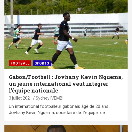
FOOTBALL
SPORTS
Gabon/Football : Jovhany Kevin Nguema,
un jeune international veut intégrer
l’équipe nationale
3 juillet 2021
Sydney IVEMBI
Un international footballeur gabonais âgé de 20 ans ,
Jovhany Kevin Nguema, sociétaire de l’équipe de…