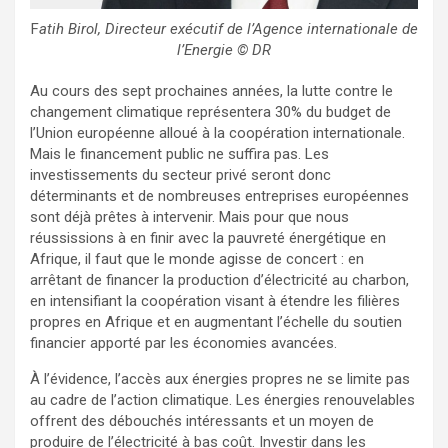
F
atih Birol, Directeur exécutif de l’Agence internationale de
l’Energie © DR
Au cours des sept prochaines années, la lutte contre le
changement climatique représentera 30% du budget de
l’Union européenne alloué à la coopération internationale.
Mais le financement public ne suffira pas. Les
investissements du secteur privé seront donc
déterminants et de nombreuses entreprises européennes
sont déjà prêtes à intervenir. Mais pour que nous
réussissions à en finir avec la pauvreté énergétique en
Afrique, il faut que le monde agisse de concert : en
arrêtant de financer la production d’électricité au charbon,
en intensifiant la coopération visant à étendre les filières
propres en Afrique et en augmentant l’échelle du soutien
financier apporté par les économies avancées.
À l’évidence, l’accès aux énergies propres ne se limite pas
au cadre de l’action climatique. Les énergies renouvelables
offrent des débouchés intéressants et un moyen de
produire de l’électricité à bas coût. Investir dans les