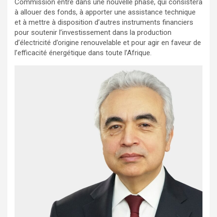
Commission entre dans une nouvelle phase, qui consistera
à allouer des fonds, à apporter une assistance technique
et à mettre à disposition d’autres instruments financiers
pour soutenir l’investissement dans la production
d’électricité d’origine renouvelable et pour agir en faveur de
l’efficacité énergétique dans toute l’Afrique.