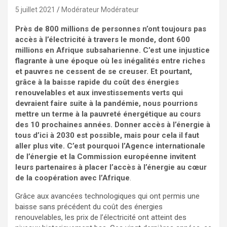
5 juillet 2021
Modérateur Modérateur
Près de 800 millions de personnes n’ont toujours pas
accès à l’électricité à travers le monde, dont 600
millions en Afrique subsaharienne. C’est une injustice
flagrante à une époque où les inégalités entre riches
et pauvres ne cessent de se creuser. Et pourtant,
grâce à la baisse rapide du coût des énergies
renouvelables et aux investissements verts qui
devraient faire suite à la pandémie, nous pourrions
mettre un terme à la pauvreté énergétique au cours
des 10 prochaines années. Donner accès à l’énergie à
tous d’ici à 2030 est possible, mais pour cela il faut
aller plus vite. C’est pourquoi l’Agence internationale
de l’énergie et la Commission européenne invitent
leurs partenaires à placer l’accès à l’énergie au cœur
de la coopération avec l’Afrique
.
Grâce aux avancées technologiques qui ont permis une
baisse sans précédent du coût des énergies
renouvelables, les prix de l’électricité ont atteint des