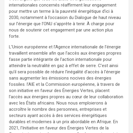
internationales concernés réaffirment leur engagement
pour mettre un terme à la pauvreté énergétique d’ici à
2030, notamment à l’occasion du Dialogue de haut niveau
sur l’énergie que l’ONU s’apprête à tenir. À charge pour
nous de soutenir cet engagement par une action plus
forte.
L’Union européenne et l’Agence internationale de l’énergie
travaillent ensemble afin que l’accès aux énergies propres
fasse partie intégrante de l’action internationale pour
atteindre la neutralité en gaz à effet de serre. C’est ainsi
qu’il sera possible de réduire l’inégalité d’accès à l’énergie
sans augmenter les émissions nocives des énergies
fossiles. l’AIE et la Commission européenne, à travers de
son initiative en faveur des Énergies Vertes, placent
l’accès aux énergies propres au cœur de leur collaboration
avec les États africains. Nous nous emploierons à
accroître le nombre des personnes, entreprises et
secteurs ayant accès à des services énergétiques
durables et modernes à un prix abordable en Afrique. En
2021, l’Initiative en faveur des Énergies Vertes de la