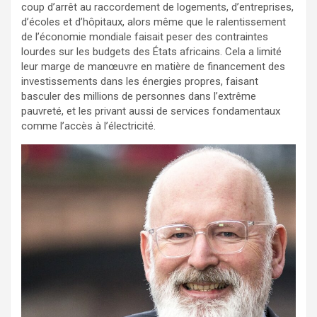
coup d’arrêt au raccordement de logements, d’entreprises,
d’écoles et d’hôpitaux, alors même que le ralentissement
de l’économie mondiale faisait peser des contraintes
lourdes sur les budgets des États africains. Cela a limité
leur marge de manœuvre en matière de financement des
investissements dans les énergies propres, faisant
basculer des millions de personnes dans l’extrême
pauvreté, et les privant aussi de services fondamentaux
comme l’accès à l’électricité.