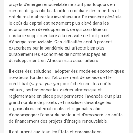
projets d’énergie renouvelable ne sont pas toujours en
mesure de garantir la stabilité immédiate des recettes et
ont du mal à attirer les investisseurs. De manière générale,
le coût du capital est nettement plus élevé dans les
économies en développement, ce qui constitue un
obstacle supplémentaire à la réussite de tout projet
d’énergie renouvelable. Ces difficultés sont à présent
exacerbées par la pandémie qui affecte bien plus
durablement les économies de nombreux pays en
développement, en Afrique mais aussi ailleurs.
Il existe des solutions : adopter des modèles économiques
novateurs fondés sur l’abonnement de services et le
crédit-bail (
pay-as-you-go
) pour échelonner les coûts
initiaux ; perfectionner les cadres stratégique et
réglementaire en place pour permettre l’avancée d’un plus
grand nombre de projets ; et mobiliser davantage les
organisations internationales et régionales afin
d’accompagner l’essor du secteur et d’amoindrir les coûts
de financement des projets d’énergie renouvelable.
Il est urgent que tous les États et organisations