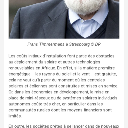
Frans Timmermans à Strasbourg © DR
Les coûts initiaux d’installation font partie des obstacles
au déploiement du solaire et autres technologies
renouvelables en Afrique. En effet, si la matière première
énergétique – les rayons du soleil et le vent – est gratuite,
cela ne vaut qu’à partir du moment où les centrales
solaires et éoliennes sont construites et mises en service.
Or, dans les économies en développement, la mise en
place de mini-réseaux ou de systèmes solaires individuels
autonomes coûte très cher, en particulier dans les
communautés rurales dont les moyens financiers sont
limités.
En outre, les sociétés prêtes à se lancer dans de nouveaux