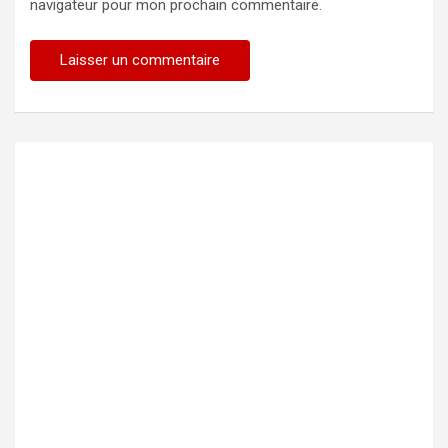
navigateur pour mon prochain commentaire.