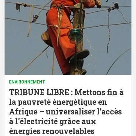
ENVIRONNEMENT
TRIBUNE LIBRE : Mettons fin à
la pauvreté énergétique en
Afrique – universaliser l’accès
à l’électricité grâce aux
énergies renouvelables