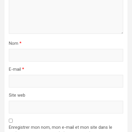
Nom
*
E-mail
*
Site web
Enregistrer mon nom, mon e-mail et mon site dans le