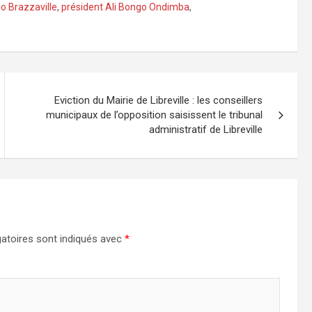
o Brazzaville
,
président Ali Bongo Ondimba
,
Eviction du Mairie de Libreville : les conseillers
municipaux de l’opposition saisissent le tribunal
administratif de Libreville
atoires sont indiqués avec
*