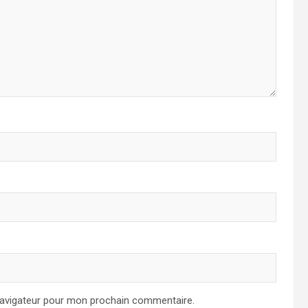
navigateur pour mon prochain commentaire.