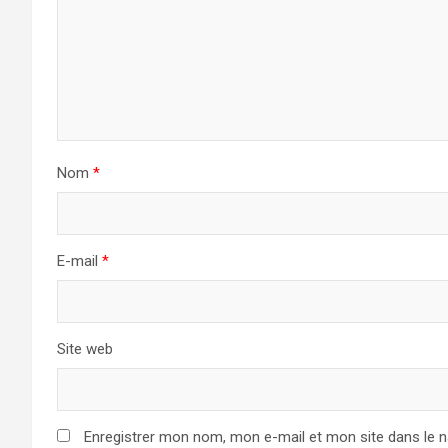
Nom
*
E-mail
*
Site web
Enregistrer mon nom, mon e-mail et mon site dans le 