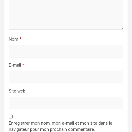
Nom
*
E-mail
*
Site web
Enregistrer mon nom, mon e-mail et mon site dans le
navigateur pour mon prochain commentaire.