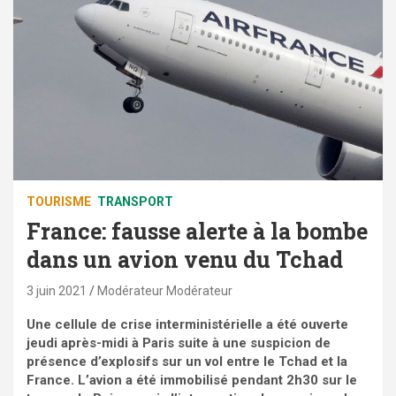
TOURISME
TRANSPORT
France: fausse alerte à la bombe
dans un avion venu du Tchad
3 juin 2021
Modérateur Modérateur
Une cellule de crise interministérielle a été ouverte
jeudi après-midi à Paris suite à une suspicion de
présence d’explosifs sur un vol entre le Tchad et la
France. L’avion a été immobilisé pendant 2h30 sur le