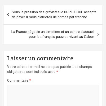
Navigation
Sous la pression des grévistes le DG du CHUL accepte
de
de payer 8 mois d’arriérés de primes par tranche
l’article
La France négocie un cimetière et un centre d’accueil
pour les français pauvres vivant au Gabon
Laisser un commentaire
Votre adresse e-mail ne sera pas publiée.
Les champs
obligatoires sont indiqués avec
*
Commentaire
*