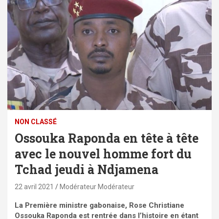
NON CLASSÉ
Ossouka Raponda en tête à tête
avec le nouvel homme fort du
Tchad jeudi à Ndjamena
22 avril 2021
Modérateur Modérateur
La Première ministre gabonaise, Rose Christiane
Ossouka Raponda est rentrée dans l’histoire en étant