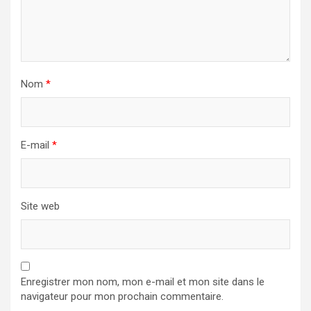
Nom
*
E-mail
*
Site web
Enregistrer mon nom, mon e-mail et mon site dans le
navigateur pour mon prochain commentaire.