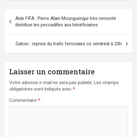
Navigation
Aide FIFA : Pierre Alain Mounguengui très remonté
de
distribue les peccadilles aux bénéficiaires
l’article
Gabon : reprise du trafic ferroviaire ce vendredi à 20h
Laisser un commentaire
Votre adresse e-mail ne sera pas publiée.
Les champs
obligatoires sont indiqués avec
*
Commentaire
*